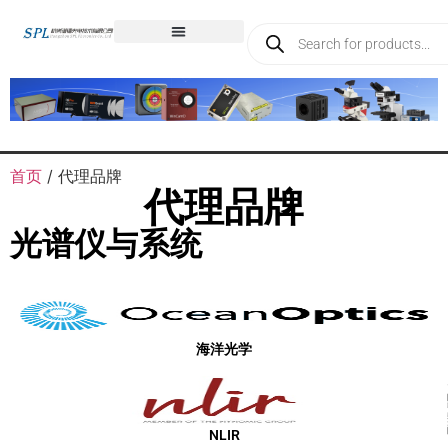
首页
/ 代理品牌
代理品牌
光谱仪与系统
海洋光学
NLIR