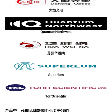
大恒光电
QuantumNorthwest
苏州华维纳
Superlum
TorrScientific
产品中
代理品牌
新闻中心
关于我们