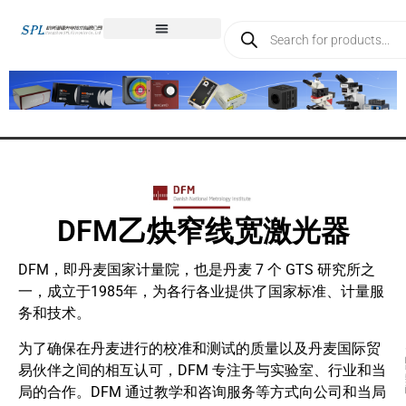
DFM乙炔窄线宽激光器
DFM，即丹麦国家计量院，也是丹麦 7 个 GTS 研究所之
一，成立于1985年，为各行各业提供了国家标准、计量服
务和技术。
为了确保在丹麦进行的校准和测试的质量以及丹麦国际贸
易伙伴之间的相互认可，DFM 专注于与实验室、行业和当
局的合作。DFM 通过教学和咨询服务等方式向公司和当局