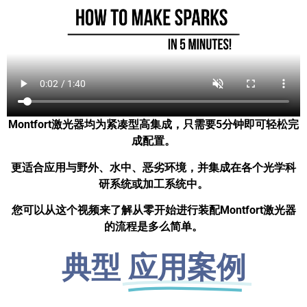
Montfort激光器均为紧凑型高集成，只需要5分钟即可轻松完
成配置。
更适合应用与野外、水中、恶劣环境，并集成在各个光学科
研系统或加工系统中。
您可以从这个视频来了解从零开始进行装配Montfort激光器
的流程是多么简单。
典型
应用案例