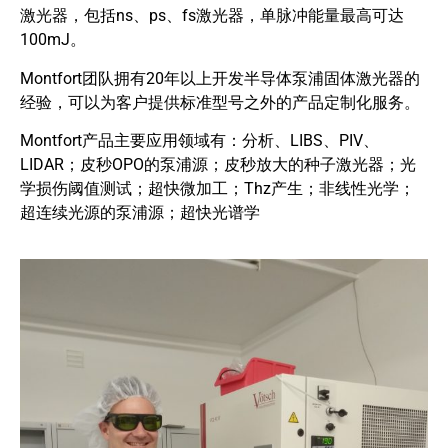
激光器，包括ns、ps、fs激光器，单脉冲能量最高可达
100mJ。
Montfort团队拥有20年以上开发半导体泵浦固体激光器的
经验，可以为客户提供标准型号之外的产品定制化服务。
Montfort产品主要应用领域有：分析、LIBS、PIV、
LIDAR；皮秒OPO的泵浦源；皮秒放大的种子激光器；光
学损伤阈值测试；超快微加工；Thz产生；非线性光学；
超连续光源的泵浦源；超快光谱学