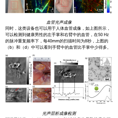
血管光声成像
同时，这类设备也可以用于人体血管成像，如上图所示，
可以检测到健康男性的左手掌和右臂中的血管，在50 Hz
的脉冲重复频率下，每40mm的扫描时间为8秒，上图的
（b）和（d）中可以看到手臂中的血管比手掌中少得多。
光声层析成像检测