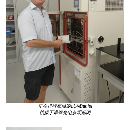
正在进行高温测试的Daniel
拍摄于谱镭光电参观期间