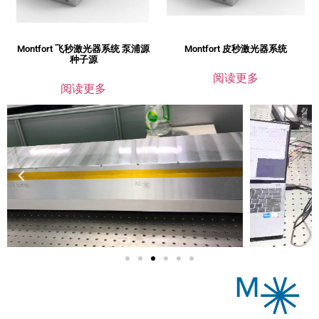
Montfort 飞秒激光器系统 泵浦源
Montfort 皮秒激光器系统
种子源
阅读更多
阅读更多