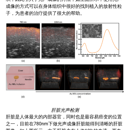
成像的方式可以在身体组织中很好的找到植入的放射性粒
子，为患者的治疗提供了很大的帮助。
肝脏光声检测
肝脏是人体最大的内部器官，同时也是最容易癌变的位置
之一，目前在780nm下做光声成像肝脏能得到清晰的肝脏