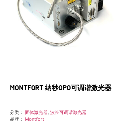
MONTFORT 纳秒OPO可调谐激光器
分类：
固体激光器
,
波长可调谐激光器
品牌：
Montfort