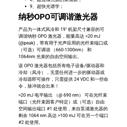
9、超快光谱学；
纳秒OPO可调谐激光器
产品为一体式风冷和 19″ 机架尺寸兼容的可
调谐纳秒 OPO 激光器，能量高达 >20 mJ
(@peak)，带有用于光声应用的光纤束端口或
（可选）可调谐 （660-1300nm） 和
1064nm 光束的自由空间输出。
该 OPO 激光器包括所有电子设备/驱动器和
冷却（风冷），无需任何进一步的驱动器或
冷却器即可操作，只需提供 24 VDC 和一些命
令，脉冲就会出来！
>20 mJ 电平输出 （@ 690 nm） 可在光纤束
端口（光纤束因客户特定）或（可选）自由
空间输出端口 #1 处使用，来自泵浦激光器的
剩余 1064 nm 高达 >100 mJ 可在另一个端口
#2 处使用。