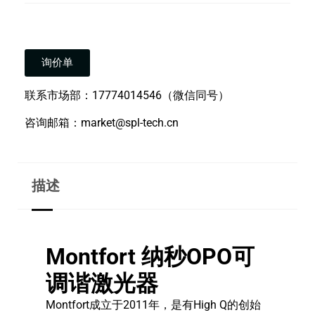
询价单
联系市场部：17774014546（微信同号）
咨询邮箱：market@spl-tech.cn
描述
Montfort 纳秒OPO可
调谐激光器
Montfort成立于2011年，是有High Q的创始