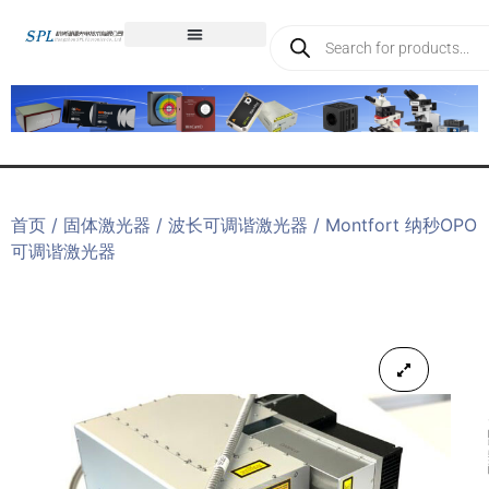
首页
/
固体激光器
/
波长可调谐激光器
/ Montfort 纳秒OPO
可调谐激光器