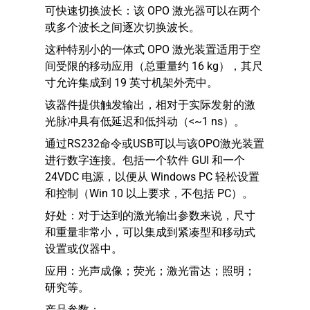
可快速切换波长：该 OPO 激光器可以在两个
或多个波长之间逐次切换波长。
这种特别小的一体式 OPO 激光装置适用于空
间受限的移动应用（总重量约 16 kg），其尺
寸允许集成到 19 英寸机架外壳中。
该器件提供触发输出，相对于实际发射的激
光脉冲具有低延迟和低抖动（<~1 ns）。
通过RS232命令或USB可以与该OPO激光装置
进行数字连接。包括一个软件 GUI 和一个
24VDC 电源，以便从 Windows PC 轻松设置
和控制（Win 10 以上要求，不包括 PC）。
好处：对于达到的激光输出参数来说，尺寸
和重量非常小，可以集成到紧凑型和移动式
设置或仪器中。
应用：光声成像；荧光；激光雷达；照明；
研究等。
产品参数：