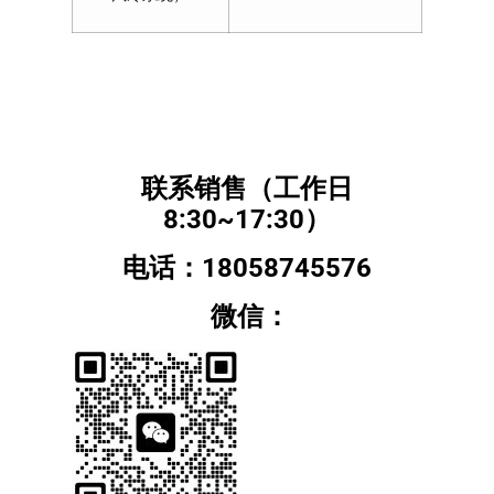
联系销售（工作日
8:30~17:30）
电话：18058745576
微信：