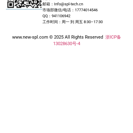
邮箱：Info@spl-tech.cn
市场部微信/电话：17774014546
QQ：941106942
工作时间：周一 到 周五 8:30–17:30
www.new-spl.com © 2025 All Rights Reserved
浙ICP备
13028630号-4