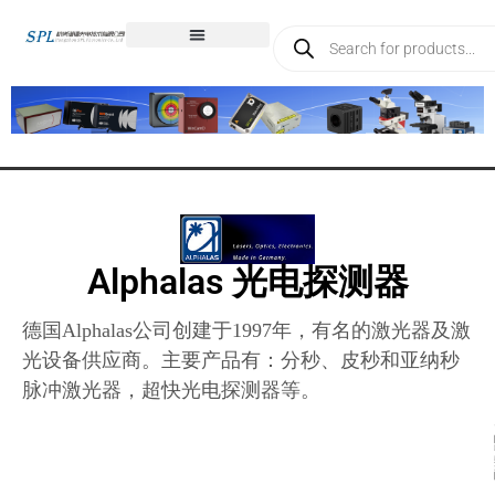
Alphalas 光电探测器
德国Alphalas公司创建于1997年，有名的激光器及激
光设备供应商。主要产品有：分秒、皮秒和亚纳秒
脉冲激光器，超快光电探测器等。