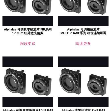
Alphalas 可调真零级波片 FIR系列
Alphalas 可调相位波片
1-19μm 红外激光偏振
MULTIPHASE系列 相位连续可调
阅读更多
阅读更多
Alphalas 可调真零级波片 UVIR系列
Alphalas 真零级波片 ZWP系列