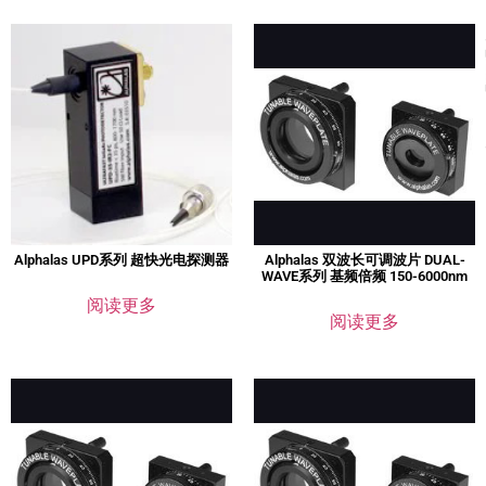
Alphalas UPD系列 超快光电探测器
Alphalas 双波长可调波片 DUAL-
WAVE系列 基频倍频 150-6000nm
阅读更多
阅读更多