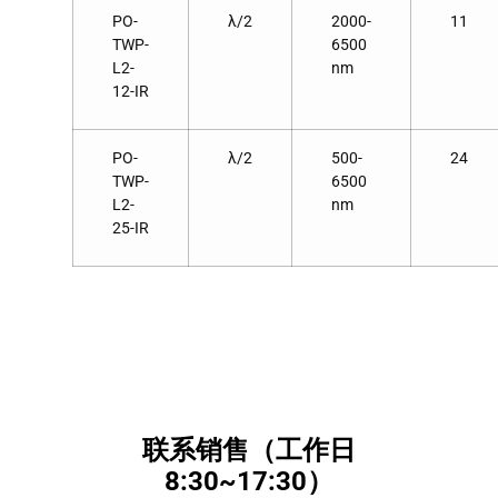
PO-
λ/2
2000-
11
TWP-
6500
L2-
nm
12-IR
PO-
λ/2
500-
24
TWP-
6500
L2-
nm
25-IR
联系销售（工作日
8:30~17:30）