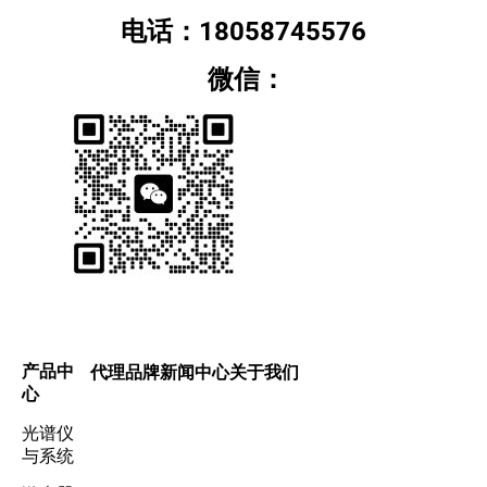
电话：18058745576
微信：
产品中
代理品牌
新闻中心
关于我们
心
光谱仪
与系统