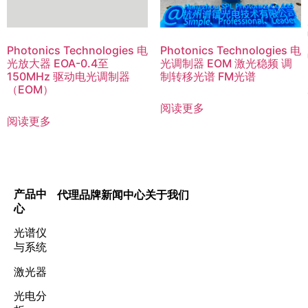
Photonics Technologies 电
Photonics Technologies 电
光放大器 EOA-0.4至
光调制器 EOM 激光稳频 调
150MHz 驱动电光调制器
制转移光谱 FM光谱
（EOM）
阅读更多
阅读更多
产品中
代理品牌
新闻中心
关于我们
心
光谱仪
与系统
激光器
光电分