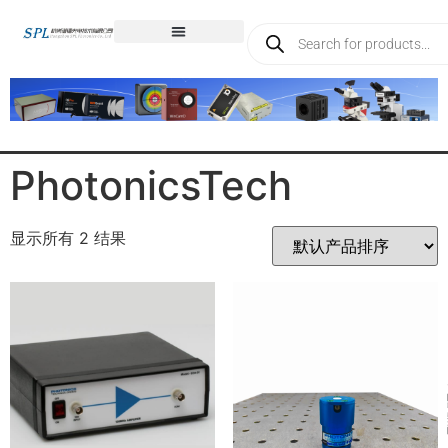
PhotonicsTech
显示所有 2 结果