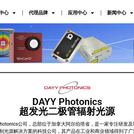
中心
代理品牌
应用中心
新闻中心
DAYY Photonics
超发光二极管辐射光源
YPhotonics公司，总部位于加拿大阿尔伯塔省，是一家专注研发
制光源解决方案的科技公司，其产品在工业和商业领域得到了广