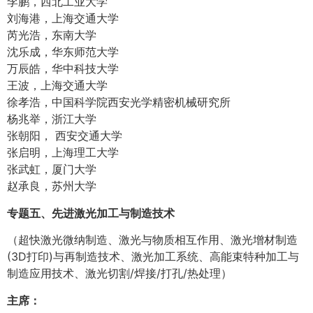
李鹏，西北工业大学
刘海港，上海交通大学
芮光浩，东南大学
沈乐成，华东师范大学
万辰皓，华中科技大学
王波，上海交通大学
徐孝浩，中国科学院西安光学精密机械研究所
杨兆举，浙江大学
张朝阳， 西安交通大学
张启明，上海理工大学
张武虹，厦门大学
赵承良，苏州大学
专题五、先进激光加工与制造技术
（超快激光微纳制造、激光与物质相互作用、激光增材制造
(3D打印)与再制造技术、激光加工系统、高能束特种加工与
制造应用技术、激光切割/焊接/打孔/热处理）
主席：