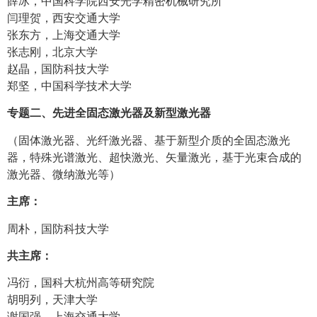
薛冰，中国科学院西安光学精密机械研究所
闫理贺，西安交通大学
张东方，上海交通大学
张志刚，北京大学
赵晶，国防科技大学
郑坚，中国科学技术大学
专题二、先进全固态激光器及新型激光器
（固体激光器、光纤激光器、基于新型介质的全固态激光
器，特殊光谱激光、超快激光、矢量激光，基于光束合成的
激光器、微纳激光等）
主席：
周朴，国防科技大学
共主席：
冯衍，国科大杭州高等研究院
胡明列，天津大学
谢国强，上海交通大学