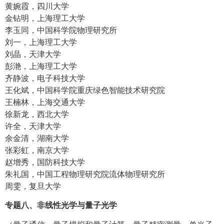
黄婉霞，四川大学
金钻明，上海理工大学
李玉同，中国科学院物理研究所
刘一，上海理工大学
刘晶，天津大学
彭滟，上海理工大学
齐静波，电子科技大学
王化斌，中国科学院重庆绿色智能技术研究院
王楠林，上海交通大学
徐新龙，西北大学
许全，天津大学
余金清，湖南大学
张彩虹，南京大学
赵增秀，国防科技大学
朱礼国，中国工程物理研究院流体物理研究所
周雯，复旦大学
专题八、非线性光学与量子光学