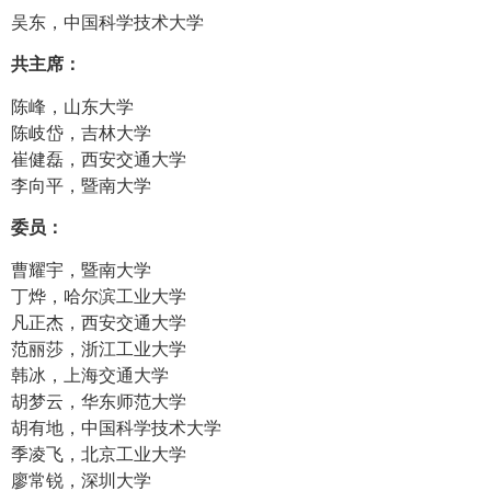
吴东，中国科学技术大学
共主席：
陈峰，山东大学
陈岐岱，吉林大学
崔健磊，西安交通大学
李向平，暨南大学
委员：
曹耀宇，暨南大学
丁烨，哈尔滨工业大学
凡正杰，西安交通大学
范丽莎，浙江工业大学
韩冰，上海交通大学
胡梦云，华东师范大学
胡有地，中国科学技术大学
季凌飞，北京工业大学
廖常锐，深圳大学