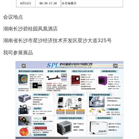
会议地点
湖南长沙碧桂园凤凰酒店
湖南省长沙市星沙经济技术开发区星沙大道325号
我司参展展品