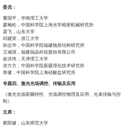
委员：
董国平，华南理工大学
廖梅松，中国科学院上海光学精密机械研究所
梁飞，山东大学
邱建荣，浙江大学
孙志华，中国科学院福建物质结构研究所
王城强，福建福晶科技股份有限公司
俞洪伟，天津理工大学
张方方，中国科学院新疆理化技术研究所
章健，中国科学院上海硅酸盐研究所
专题四、激光光场调控、传输及应用
（激光光场新颖特性、光场调控物理及应用、光束传输与控
制）
主席：
蔡阳健，山东师范大学