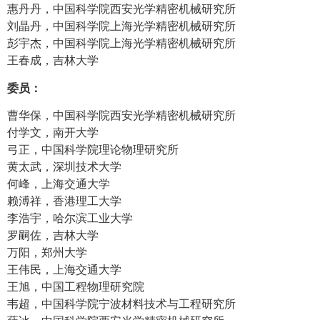
惠丹丹，中国科学院西安光学精密机械研究所
刘晶丹，中国科学院上海光学精密机械研究所
彭宇杰，中国科学院上海光学精密机械研究所
王春成，吉林大学
委员：
曹华保，中国科学院西安光学精密机械研究所
付学文，南开大学
弓正，中国科学院理论物理研究所
黄太武，深圳技术大学
何峰，上海交通大学
赖溥祥，香港理工大学
李浩宇，哈尔滨工业大学
罗嗣佐，吉林大学
万阳，郑州大学
王伟民，上海交通大学
王旭，中国工程物理研究院
韦超，中国科学院宁波材料技术与工程研究所