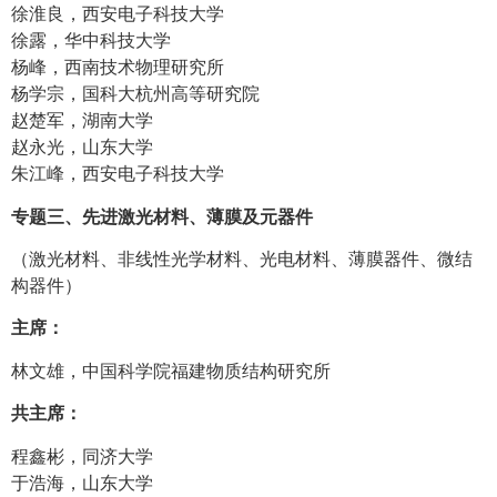
徐淮良，西安电子科技大学
徐露，华中科技大学
杨峰，西南技术物理研究所
杨学宗，国科大杭州高等研究院
赵楚军，湖南大学
赵永光，山东大学
朱江峰，西安电子科技大学
专题三、先进激光材料、薄膜及元器件
（激光材料、非线性光学材料、光电材料、薄膜器件、微结
构器件）
主席：
林文雄，中国科学院福建物质结构研究所
共主席：
程鑫彬，同济大学
于浩海，山东大学