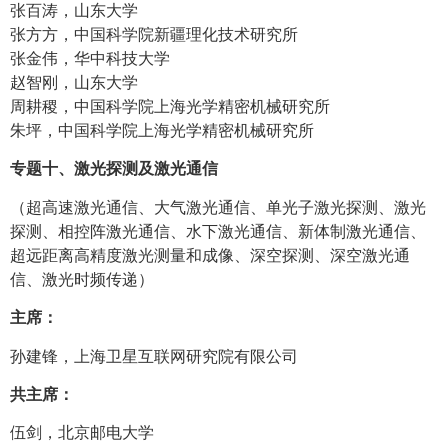
张百涛，山东大学
张方方，中国科学院新疆理化技术研究所
张金伟，华中科技大学
赵智刚，山东大学
周耕稷，中国科学院上海光学精密机械研究所
朱坪，中国科学院上海光学精密机械研究所
专题十、激光探测及激光通信
（超高速激光通信、大气激光通信、单光子激光探测、激光
探测、相控阵激光通信、水下激光通信、新体制激光通信、
超远距离高精度激光测量和成像、深空探测、深空激光通
信、激光时频传递）
主席：
孙建锋，上海卫星互联网研究院有限公司
共主席：
伍剑，北京邮电大学