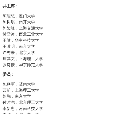
共主席：
陈理想，厦门大学
陈树琪，南开大学
陈险峰，上海交通大学
甘雪涛，西北工业大学
王健，华中科技大学
王漱明，南京大学
许秀来，北京大学
詹其文，上海理工大学
张诗按，华东师范大学
委员：
包燕军，暨南大学
曹前，上海理工大学
陈鹏，南京大学
付时尧，北京理工大学
李新忠，河南科技大学