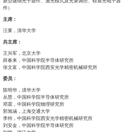
新型微纳光子器件、激光模式及光束调控、硅基光电子器
件）
主席：
汪莱，清华大学
共主席：
王兴军，北京大学
薛春来，中国科学院半导体研究所
张文富，中国科学院西安光学精密机械研究所
委员：
陈明华，清华大学
丛慧，中国科学院半导体研究所
邓震，中国科学院物理研究所
郭旭涵，上海交通大学
李特，中国科学院西安光学精密机械研究所
刘安金，中国科学院半导体研究所