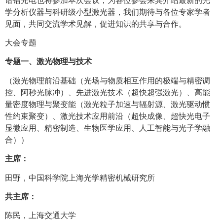
学分析仪器与科研级小型激光器，我们期待与各位专家学者
见面，共同交流学术见解，促进知识的共享与合作。
大会专题
专题一、激光物理与技术
（激光物理前沿基础（光场与物质相互作用的极端与精密调
控、阿秒光脉冲）、先进激光技术（超快超强激光）、高能
量密度物理与聚变能（激光粒子加速与辐射源、激光驱动惯
性约束聚变）、激光技术应用前沿（超快成像、超快光电子
显微应用、精密制造、生物医学应用、人工智能与光子学融
合））
主席：
田野，中国科学院上海光学精密机械研究所
共主席：
陈民，上海交通大学