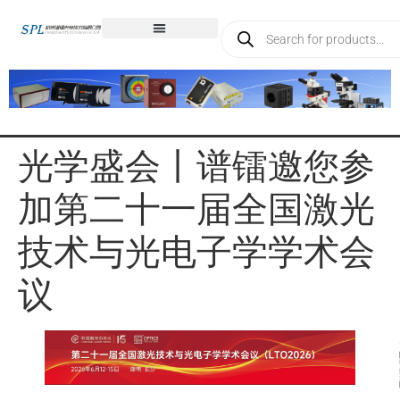
光学盛会丨谱镭邀您参
加第二十一届全国激光
技术与光电子学学术会
议