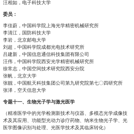
汪相如，电子科技大学
委员：
李佳蔚，中国科学院上海光学精密机械研究所
李清江，国防科技大学
李岩，北京邮电大学
刘超，中国科学院成都光电技术研究所
吕建新，中国信息通信科技集团有限公司
汪伟，中国科学院西安光学精密机械研究所
徐常志，中国空间技术研究院西安分院
张帆，北京大学
张靓，中国航天科技集团公司第九研究院第七〇四研究所
张泽，空天信息大学
专题十一、生物光子学与激光医学
（精准医学中的光学检测新技术与仪器、多模态光学成像技
术及其应用、功能型光动力诊疗药物、纳米生物光子学、光
医学图像识别与处理、光医学技术及其临床转化）