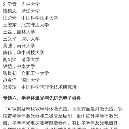
刘学青，吉林大学
谭德志，浙江大学
汪超炜，中国科学技术大学
王安东，北京理工大学
王磊，吉林大学
王义平，深圳大学
吴强，南开大学
熊伟，华中科技大学
闫剑锋，清华大学
银恺，中南大学
张晨初，合肥工业大学
赵春洋，深圳大学
郑美玲，中国科学院理化技术研究所
专题六、半导体激光与先进光电子器件
（可调谐及窄线宽半导体激光器、垂直腔面发射激光器、宽
禁带半导体激光器和二极管及应用、近中红外半导体激光
器、半导体光电探测与能源器件、有机半导体及光电器件、