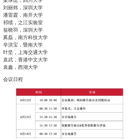
梁厚昆，四川大学
刘丽炜，深圳大学
潘雷霆，南开大学
祁绩，之江实验室
翁晓羽，深圳大学
奚磊，南方科技大学
辛洪宝，暨南大学
叶坚，上海交通大学
袁武，香港中文大学
袁鑫，西湖大学
会议日程