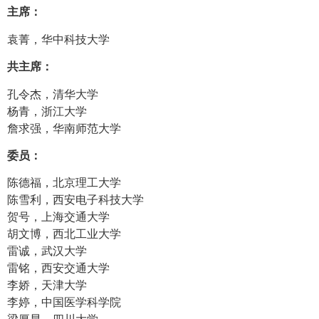
主席：
袁菁，华中科技大学
共主席：
孔令杰，清华大学
杨青，浙江大学
詹求强，华南师范大学
委员：
陈德福，北京理工大学
陈雪利，西安电子科技大学
贺号，上海交通大学
胡文博，西北工业大学
雷诚，武汉大学
雷铭，西安交通大学
李娇，天津大学
李婷，中国医学科学院