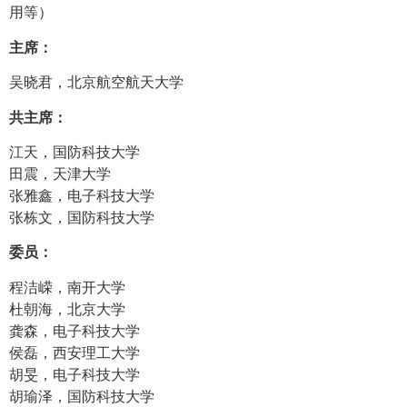
用等）
主席：
吴晓君，北京航空航天大学
共主席：
江天，国防科技大学
田震，天津大学
张雅鑫，电子科技大学
张栋文，国防科技大学
委员：
程洁嵘，南开大学
杜朝海，北京大学
龚森，电子科技大学
侯磊，西安理工大学
胡旻，电子科技大学
胡瑜泽，国防科技大学