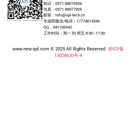
电话：0571-88076956
传真：0571-88077926
邮箱：Info@spl-tech.cn
市场部微信/电话：17774014546
QQ：941106942
工作时间：周一 到 周五 8:30–17:30
www.new-spl.com © 2025 All Rights Reserved
浙ICP备
13028630号-4