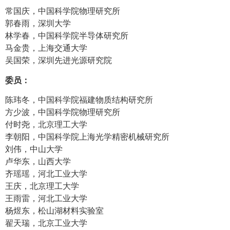
常国庆，中国科学院物理研究所
郭春雨，深圳大学
林学春，中国科学院半导体研究所
马金贵，上海交通大学
吴国荣，深圳先进光源研究院
委员：
陈玮冬，中国科学院福建物质结构研究所
方少波，中国科学院物理研究所
付时尧，北京理工大学
李朝阳，中国科学院上海光学精密机械研究所
刘伟，中山大学
卢华东，山西大学
齐瑶瑶，河北工业大学
王庆，北京理工大学
王雨雷，河北工业大学
杨煜东，松山湖材料实验室
翟天瑞，北京工业大学