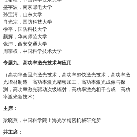
盛宇波，南京邮电大学
孙宝清，山东大学
肖光宗，国防科技大学
徐平，国防科技大学
颜辉，华南师范大学
张沛，西安交通大学
周宗权，中国科学技术大学
专题九、高功率激光技术与应用
（高功率全固态激光技术，高功率超快激光技术，高功率激
光增材制造，高功率激光精密加工，高功率激光成像与探
测，高功率激光驱动次级辐射，高功率激光相干合成，高功
率激光新技术）
主席：
梁晓燕，中国科学院上海光学精密机械研究所
共主席：