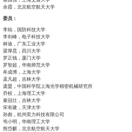
余霞，北京航空航天大学
委员：
李灿，国防科技大学
李剑峰，电子科技大学
林迪，广东工业大学
梁厚昆，四川大学
罗正钱，厦门大学
罗智超，华南师范大学
牟成博，上海大学
孟凡超，吉林大学
庞盟，中国科学院上海光学精密机械研究所
乔桢，上海理工大学
秦冠仕，吉林大学
宋有建，天津大学
孙彪，杭州奕力科技有限公司
韦小明，华南理工大学
熊岱麒，北京航空航天大学