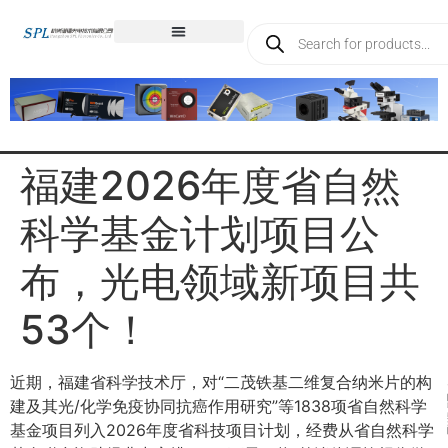
福建2026年度省自然
科学基金计划项目公
布，光电领域新项目共
53个！
近期，福建省科学技术厅，对“二茂铁基二维复合纳米片的构
建及其光/化学免疫协同抗癌作用研究”等1838项省自然科学
基金项目列入2026年度省科技项目计划，经费从省自然科学