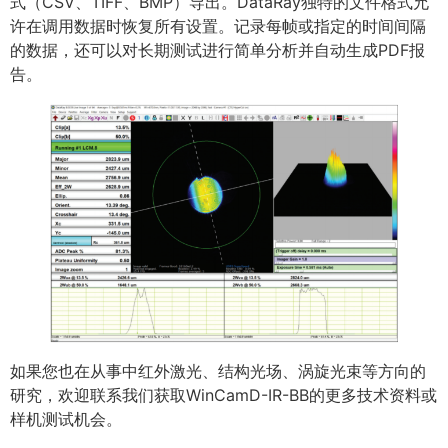
式（CSV、TIFF、BMP）导出。DataRay独特的文件格式允
许在调用数据时恢复所有设置。记录每帧或指定的时间间隔
的数据，还可以对长期测试进行简单分析并自动生成PDF报
告。
如果您也在从事中红外激光、结构光场、涡旋光束等方向的
研究，欢迎联系我们获取WinCamD-IR-BB的更多技术资料或
样机测试机会。