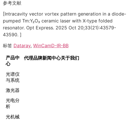
参考文献
[Intracavity vector vortex pattern generation in a diode-
pumped Tm:Y₂O₃ ceramic laser with X-type folded
resonator. Opt Express. 2025 Oct 20;33(21):43579-
43590. ]
标签
Dataray
,
WinCamD-IR-BB
产品中
代理品牌
新闻中心
关于我们
心
光谱仪
与系统
激光器
光电分
析
光机械