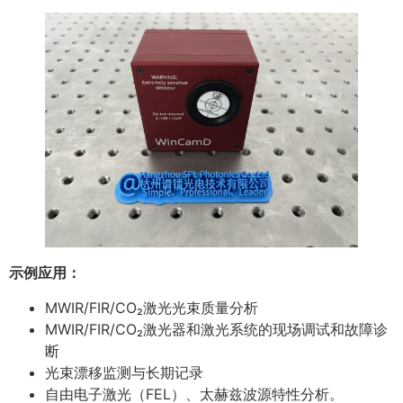
示例应用：
MWIR/FIR/CO₂激光光束质量分析
MWIR/FIR/CO₂激光器和激光系统的现场调试和故障诊
断
光束漂移监测与长期记录
自由电子激光（FEL）、太赫兹波源特性分析。