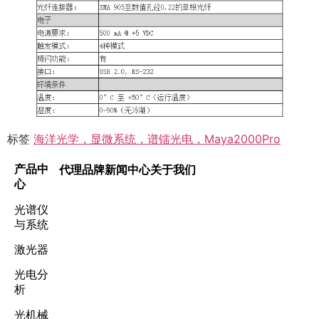
标签
海洋光学，显微系统，谱镭光电，Maya2000Pro
产品中
代理品牌
新闻中心
关于我们
心
光谱仪
与系统
激光器
光电分
析
光机械