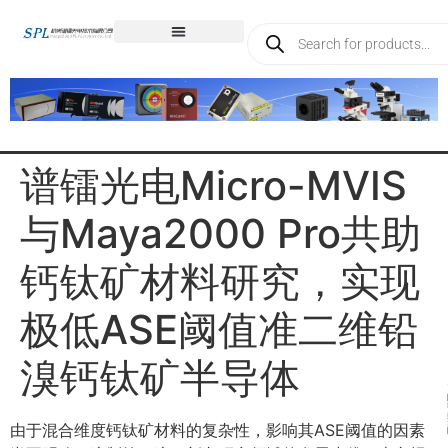
谱镭光电Micro-MVIS
与Maya2000 Pro共助
钙钛矿材料研究，实现
极低ASE阈值准二维铅
溴钙钛矿半导体
由于混合维度钙钛矿材料的复杂性，影响其ASE阈值的因素