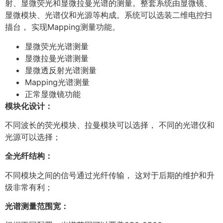
射、显微荧光和显微拉曼光谱的测量。整套系统由显微镜、
显微模块、光谱仪和光源等构成。系统可以选装二维电控扫
描台， 实现Mapping测量功能。
显微荧光光谱测量
显微拉曼光谱测量
显微透反射光谱测量
Mapping光谱测量
正常显微镜功能
模块化设计：
不同波长的荧光模块、拉曼模块可以选择， 不同的光谱仪和
光源可以选择；
全光纤结构：
不同模块之间的信号通过光纤传输， 这对于后期的维护和升
级非常有利；
光谱测量范围宽：