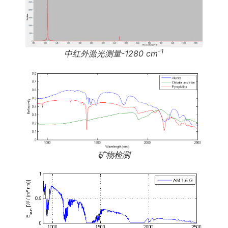
-1
中红外激光测量-1280 cm
矿物检测