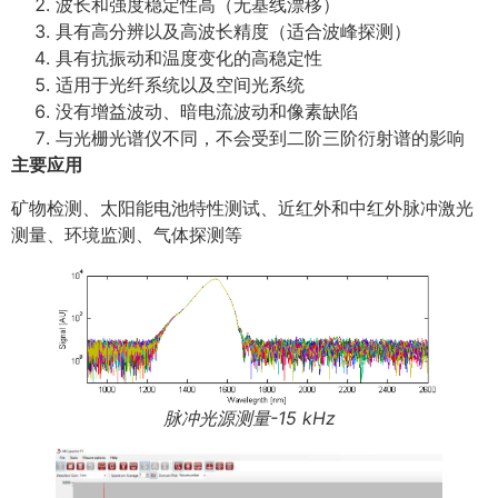
波长和强度稳定性高（无基线漂移）
具有高分辨以及高波长精度（适合波峰探测）
具有抗振动和温度变化的高稳定性
适用于光纤系统以及空间光系统
没有增益波动、暗电流波动和像素缺陷
与光栅光谱仪不同，不会受到二阶三阶衍射谱的影响
主要应用
矿物检测、太阳能电池特性测试、近红外和中红外脉冲激光
测量、环境监测、气体探测等
脉冲光源测量-15 kHz