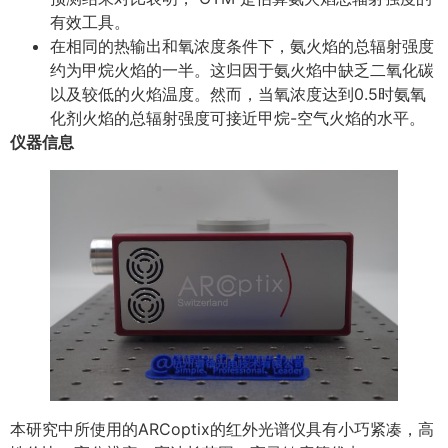
有效工具。
在相同的热输出和氧浓度条件下，氨火焰的总辐射强度
约为甲烷火焰的一半。这归因于氨火焰中缺乏二氧化碳
以及较低的火焰温度。然而，当氧浓度达到0.5时氨氧
化剂火焰的总辐射强度可接近甲烷-空气火焰的水平。
仪器信息
本研究中所使用的ARCoptix的红外光谱仪具有小巧紧凑，高