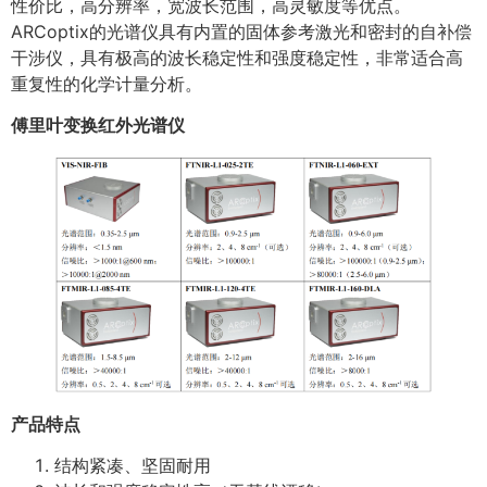
性价比，高分辨率，宽波长范围，高灵敏度等优点。
ARCoptix的光谱仪具有内置的固体参考激光和密封的自补偿
干涉仪，具有极高的波长稳定性和强度稳定性，非常适合高
重复性的化学计量分析。
傅里叶变换红外光谱仪
产品
特点
结构紧凑、坚固耐用