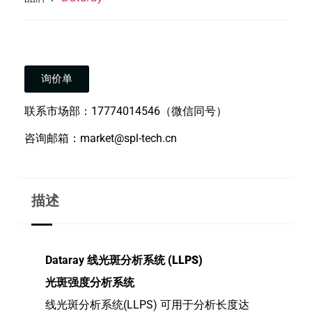
询价单
联系市场部：17774014546（微信同号）
咨询邮箱：market@spl-tech.cn
描述
Dataray
线光斑分析系统 (LLPS)
光斑强度分析系统
线光斑分析系统(LLPS) 可用于分析长度达