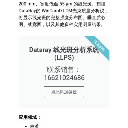
200 mm、宽度低至 55 μm 的线光斑。扫描
DataRay的 WinCamD-LCM光束质量分析仪，
将显示线光斑的完整强度分布图、垂直质心
图、线宽图，以及其他多种实用测量结果。
联系销售
Dataray 线光斑分析系统
(LLPS)
联系销售：
16621024686
点此添加微信
应用领域：
校准