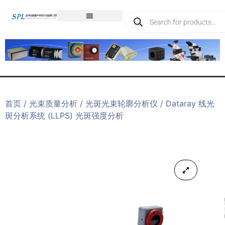
首页
/
光束质量分析
/
光斑光束轮廓分析仪
/ Dataray 线光
斑分析系统 (LLPS) 光斑强度分析