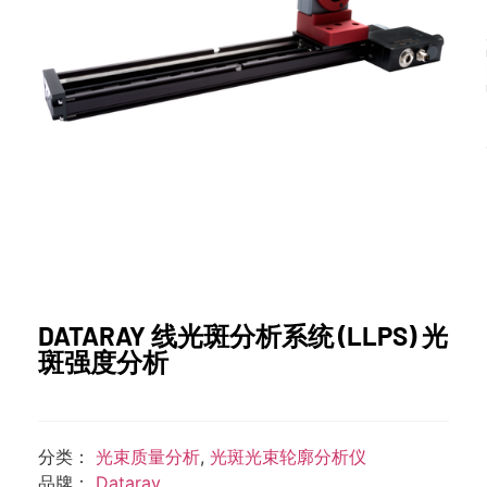
DATARAY 线光斑分析系统 (LLPS) 光
斑强度分析
分类：
光束质量分析
,
光斑光束轮廓分析仪
品牌：
Dataray