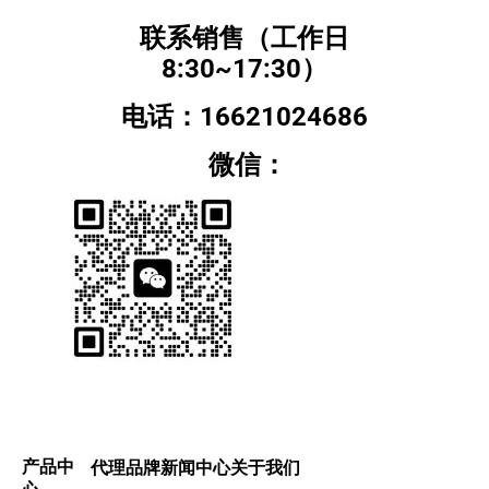
联系销售（工作日
8:30~17:30）
电话：16621024686
微信：
产品中
代理品牌
新闻中心
关于我们