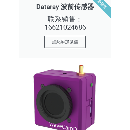
联系销售
Dataray 波前传感器
联系销售：
16621024686
点此添加微信