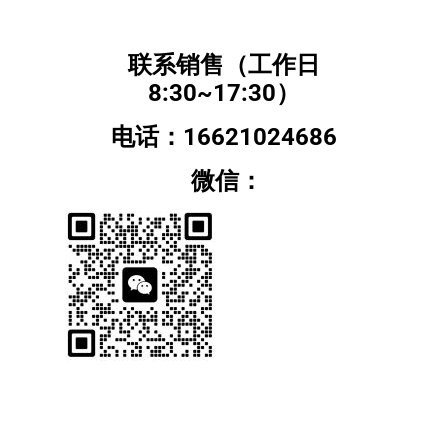
联系销售（工作日
8:30~17:30）
电话：16621024686
微信：