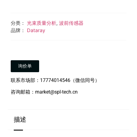
分类：
光束质量分析
,
波前传感器
品牌：
Dataray
询价单
联系市场部：17774014546（微信同号）
咨询邮箱：market@spl-tech.cn
描述