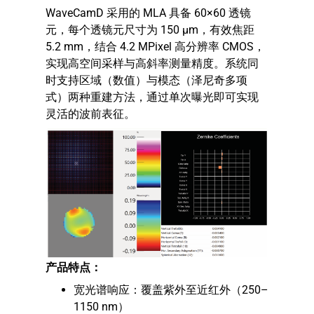
WaveCamD 采用的 MLA 具备 60×60 透镜
元，每个透镜元尺寸为 150 μm，有效焦距
5.2 mm，结合 4.2 MPixel 高分辨率 CMOS，
实现高空间采样与高斜率测量精度。系统同
时支持区域（数值）与模态（泽尼奇多项
式）两种重建方法，通过单次曝光即可实现
灵活的波前表征。
产品特点：
宽光谱响应：覆盖紫外至近红外（250–
1150 nm）