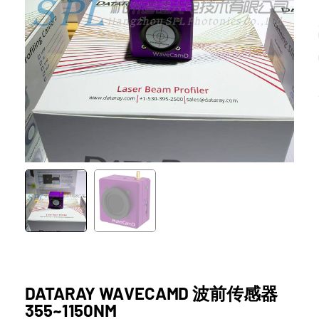
DATARAY WAVECAMD 波前传感器
355~1150NM