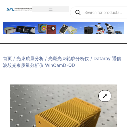
首页
/
光束质量分析
/
光斑光束轮廓分析仪
/ Dataray 通信
波段光束质量分析仪 WinCamD-QD