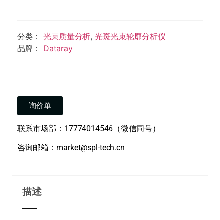
分类：
光束质量分析
,
光斑光束轮廓分析仪
品牌：
Dataray
询价单
联系市场部：17774014546（微信同号）
咨询邮箱：market@spl-tech.cn
描述