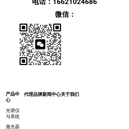
电话：16621024686
微信：
产品中
代理品牌
新闻中心
关于我们
心
光谱仪
与系统
激光器