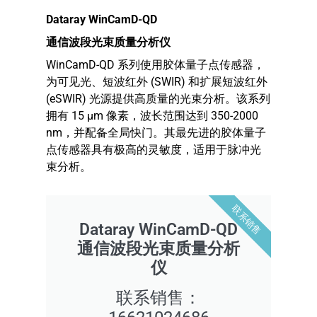
Dataray WinCamD-QD
通信波段光束质量分析仪
WinCamD-QD 系列使用胶体量子点传感器，
为可见光、短波红外 (SWIR) 和扩展短波红外
(eSWIR) 光源提供高质量的光束分析。该系列
拥有 15 μm 像素，波长范围达到 350-2000
nm，并配备全局快门。其最先进的胶体量子
点传感器具有极高的灵敏度，适用于脉冲光
束分析。
联系销售
Dataray WinCamD-QD
通信波段光束质量分析
仪
联系销售：