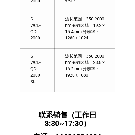
2000
x 512
S-
波长范围：350-2000
WCD-
nm 有效区域：19.2 x
QD-
15.4 mm 分辨率：
2000-L
1280 x 1024
S-
波长范围：350-2000
WCD-
nm 有效区域：28.8 x
QD-
16.2 mm 分辨率：
2000-
1920 x 1080
XL
联系销售（工作日
8:30~17:30）