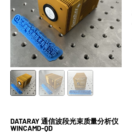
DATARAY 通信波段光束质量分析仪
WINCAMD-QD