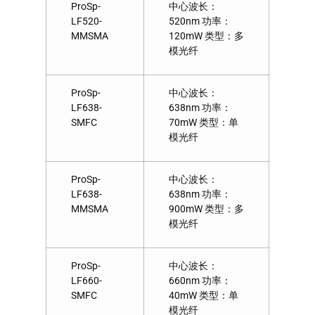
ProSp-
中心波长：
LF520-
520nm 功率：
MMSMA
120mW 类型：多
模光纤
ProSp-
中心波长：
LF638-
638nm 功率：
SMFC
70mW 类型：单
模光纤
ProSp-
中心波长：
LF638-
638nm 功率：
MMSMA
900mW 类型：多
模光纤
ProSp-
中心波长：
LF660-
660nm 功率：
SMFC
40mW 类型：单
模光纤