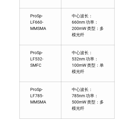
ProSp-
中心波长：
LF660-
660nm 功率：
MMSMA
200mW 类型：多
模光纤
ProSp-
中心波长：
LF532-
532nm 功率：
SMFC
100mW 类型：单
模光纤
ProSp-
中心波长：
LF785-
785nm 功率：
MMSMA
500mW 类型：多
模光纤