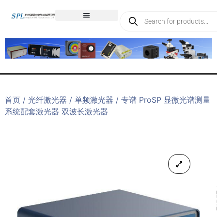
首页
/
光纤激光器
/
单频激光器
/ 专谱 ProSP 显微光谱测量
系统配套激光器 双波长激光器