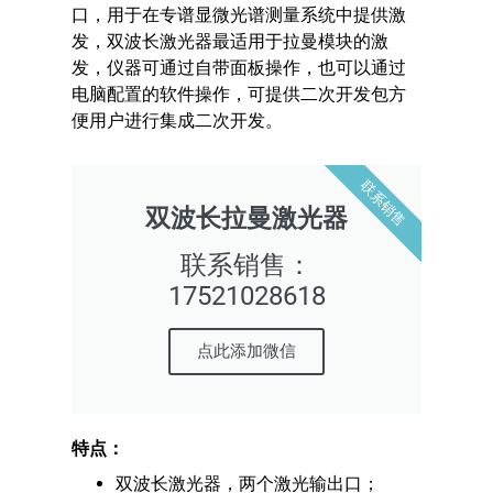
口，用于在专谱显微光谱测量系统中提供激
发，双波长激光器最适用于拉曼模块的激
发，仪器可通过自带面板操作，也可以通过
电脑配置的软件操作，可提供二次开发包方
便用户进行集成二次开发。
联系销售
双波长拉曼激光器
联系销售：
17521028618
点此添加微信
特点：
双波长激光器，两个激光输出口；