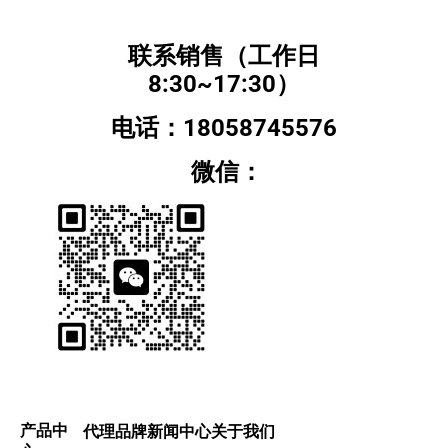
联系销售（工作日
8:30~17:30）
电话：18058745576
微信：
产品中
代理品牌
新闻中心
关于我们