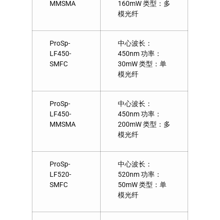
MMSMA
160mW 类型：多
模光纤
ProSp-
中心波长：
LF450-
450nm 功率：
SMFC
30mW 类型：单
模光纤
ProSp-
中心波长：
LF450-
450nm 功率：
MMSMA
200mW 类型：多
模光纤
ProSp-
中心波长：
LF520-
520nm 功率：
SMFC
50mW 类型：单
模光纤