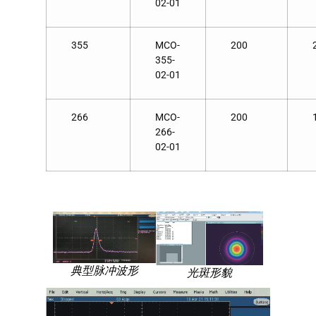
02-01
355
MCO-
200
355-
02-01
266
MCO-
200
266-
02-01
典型脉冲波形
光斑形貌