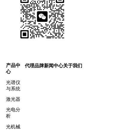
产品中
代理品牌
新闻中心
关于我们
心
光谱仪
与系统
激光器
光电分
析
光机械