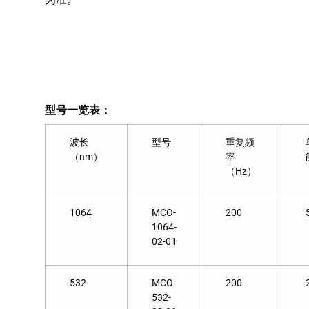
型号一览表：
波长
型号
重复频
（nm）
率
（Hz）
1064
MCO-
200
1064-
02-01
532
MCO-
200
532-