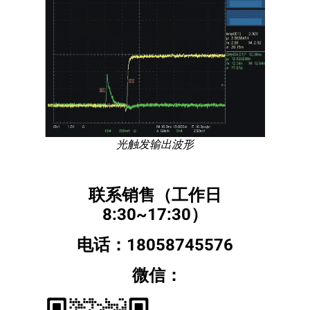
光触发输出波形
联系销售（工作日
8:30~17:30）
电话：18058745576
微信：