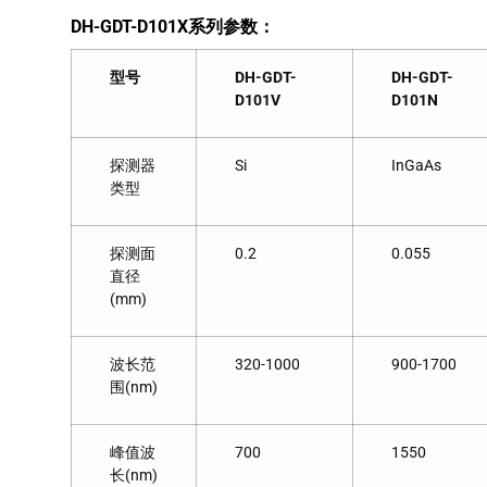
DH-GDT-D101X
系列参数：
型号
DH-GDT-
DH-GDT-
D101V
D101N
探测器
Si
InGaAs
类型
探测面
0.2
0.055
直径
(mm)
波长范
320-1000
900-1700
围(nm)
峰值波
700
1550
长(nm)