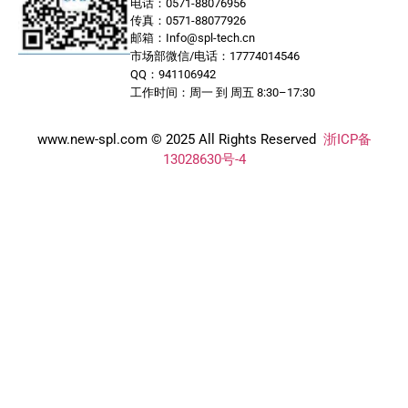
电话：0571-88076956
传真：0571-88077926
邮箱：Info@spl-tech.cn
市场部微信/电话：17774014546
QQ：941106942
工作时间：周一 到 周五 8:30–17:30
www.new-spl.com © 2025 All Rights Reserved
浙ICP备
13028630号-4