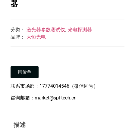
器
分类：
激光器参数测试仪
,
光电探测器
品牌：
大恒光电
询价单
联系市场部：17774014546（微信同号）
咨询邮箱：market@spl-tech.cn
描述