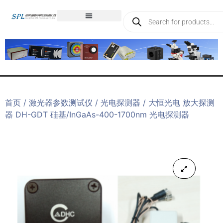
首页
/
激光器参数测试仪
/
光电探测器
/ 大恒光电 放大探测
器 DH-GDT 硅基/InGaAs-400-1700nm 光电探测器