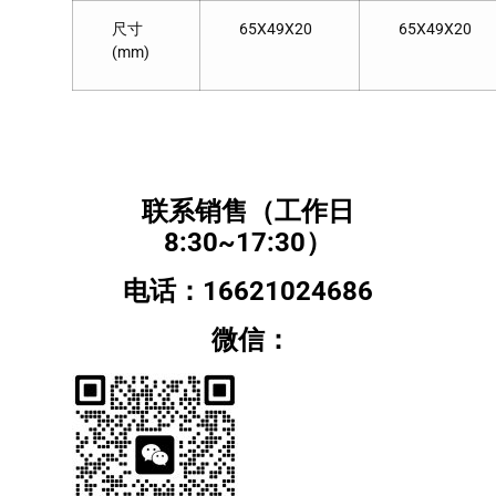
尺寸
65X49X20
65X49X20
(mm)
联系销售（工作日
8:30~17:30）
电话：16621024686
微信：