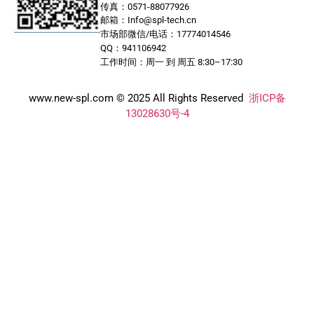
传真：0571-88077926
邮箱：Info@spl-tech.cn
市场部微信/电话：17774014546
QQ：941106942
工作时间：周一 到 周五 8:30–17:30
www.new-spl.com © 2025 All Rights Reserved
浙ICP备
13028630号-4