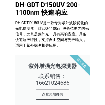
DH-GDT-D150UV 200-
1100nm 快速响应
DH-GDT-D150UV是一款专为紫外波段优化的
光电探测器，对200-1100nm波长范围内的光
信号，尤其是紫外光，具有高响应度。具备
快速响应特性，支持自由空间与光纤输入，
适用于紫外探测相关应用。
联系销售
紫外增强光电探测器
联系销售：
16621024686
点此添加微信