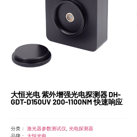
大恒光电 紫外增强光电探测器 DH-
GDT-D150UV 200-1100NM 快速响应
分类：
激光器参数测试仪
,
光电探测器
品牌：
大恒光电