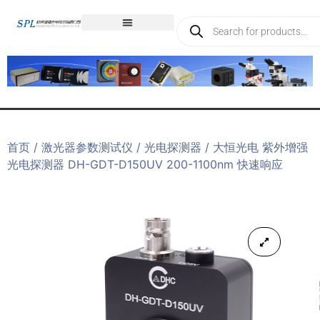
首页
/
激光器参数测试仪
/
光电探测器
/ 大恒光电 紫外增强
光电探测器 DH-GDT-D150UV 200-1100nm 快速响应