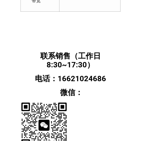
带宽
联系销售（工作日
8:30~17:30）
电话：16621024686
微信：