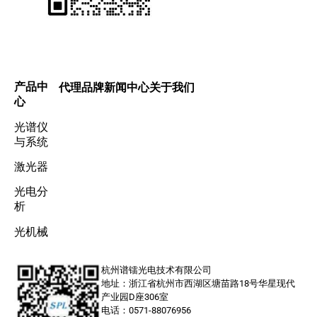
产品中
代理品牌
新闻中心
关于我们
心
光谱仪
与系统
激光器
光电分
析
光机械
杭州谱镭光电技术有限公司
地址：浙江省杭州市西湖区塘苗路18号华星现代
产业园D座306室
电话：0571-88076956