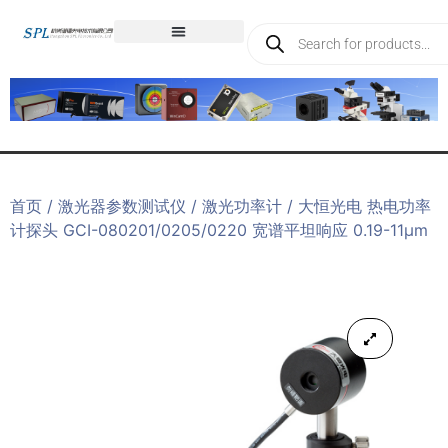
首页
/
激光器参数测试仪
/
激光功率计
/ 大恒光电 热电功率
计探头 GCI-080201/0205/0220 宽谱平坦响应 0.19-11μm