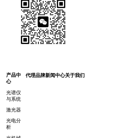
产品中
代理品牌
新闻中心
关于我们
心
光谱仪
与系统
激光器
光电分
析