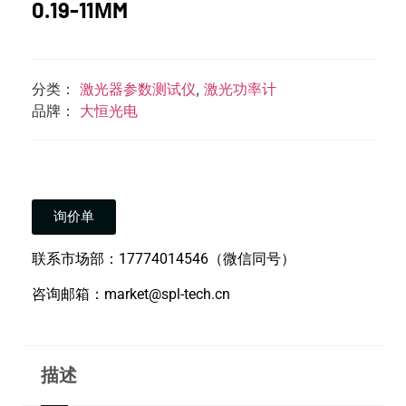
0.19-11ΜM
分类：
激光器参数测试仪
,
激光功率计
品牌：
大恒光电
询价单
联系市场部：17774014546（微信同号）
咨询邮箱：market@spl-tech.cn
描述