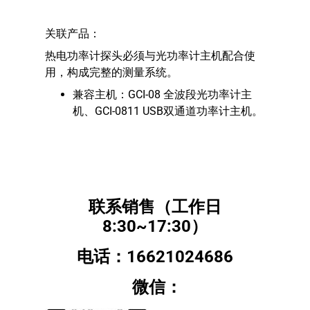
关联产品：
热电功率计探头必须与光功率计主机配合使
用，构成完整的测量系统。
兼容主机：GCI-08 全波段光功率计主
机、GCI-0811 USB双通道功率计主机。
联系销售（工作日
8:30~17:30）
电话：16621024686
微信：