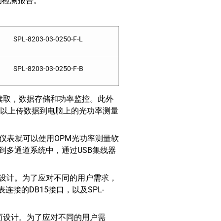
的检测报告。
SPL-8203-03-0250-F-L
SPL-8203-03-0250-F-B
行数据读取，数据存储和功率监控。此外
口可以上传数据到电脑上的光功率测量
率计仪表就可以使用OPM光功率测量软
到多通道系统中，通过USB集线器
水平而设计。为了应对不同的用户需求，
计仪表连接的DB15接口，以及SPL-
水平而设计。为了应对不同的用户需