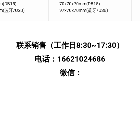
m(DB15)
70x70x70mm(DB15)
mm(蓝牙/USB)
97x70x70mm(蓝牙/USB)
联系销售（工作日8:30~17:30）
电话：16621024686
微信：