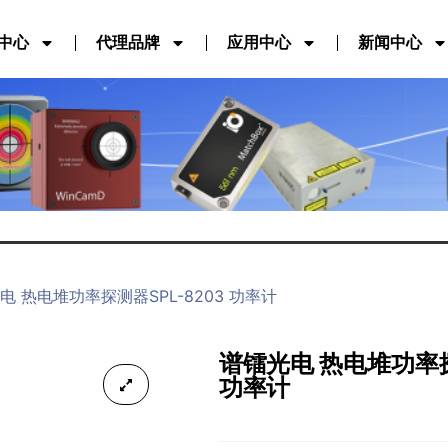
中心
代理品牌
应用中心
新闻中心
电 热电堆功率探测器SPL-8203 功率计
谱镭光电 热电堆功率探测
功率计