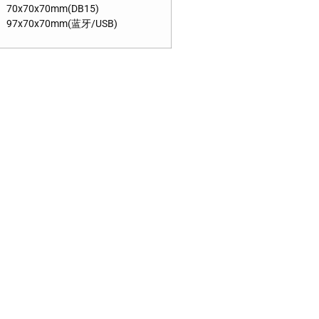
70x70x70mm(DB15)
97x70x70mm(蓝牙/USB)