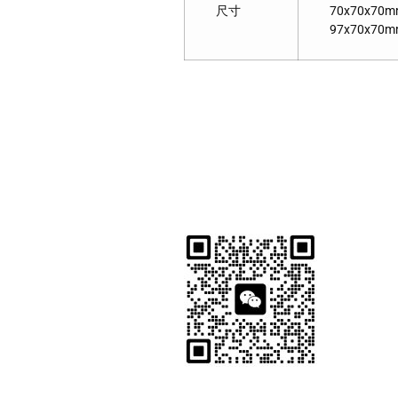
尺寸
70x70x70m
97x70x70