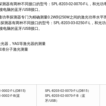
功率探测器有两种不同接口的型号：SPL-8203-02-0070-F-L，
可直接连接电脑的蓝牙/USB接口。
03热电堆功率探测器专门为精确测量0.2W到250W之间的激光功率
堆功率探测器有两种不同接口的型号：SPL-8203-03-0250-F-L
可直接连接电脑的蓝牙/USB接口。
2激光器，YAG等激光器的测量
和准分子激光测量
1-0002-F-L(DB15)
SPL-8203-02-0070-F-L(DB15）
1-0002-F-B(蓝
SPL-8203-02-0070-F-B（蓝
牙/USB）