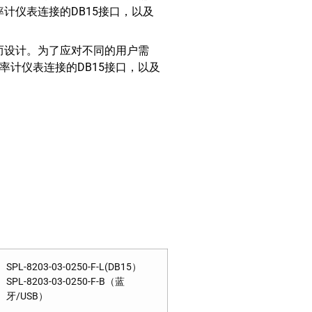
和光功率计仪表连接的DB15接口，以及
水平而设计。为了应对不同的用户需
，和光功率计仪表连接的DB15接口，以及
SPL-8203-03-0250-F-L(DB15）
SPL-8203-03-0250-F-B（蓝
牙/USB）