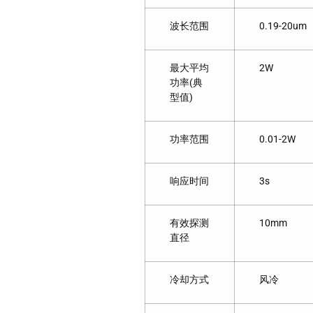
波长范围
0.19-20um
最大平均
2W
功率(典
型值)
功率范围
0.01-2W
响应时间
3s
有效探测
10mm
直径
冷却方式
风冷