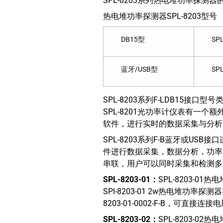
SPL-8203系列热电堆功率探
热电堆功率探测器SPL-8203型号
DB15型
SPL
蓝牙/USB型
SPL
SPL-8203系列F-LDB15
SPL-8201光功率计仪表有一
软件，进行实时的数据采集与分析
SPL-8203系列F-B蓝牙或U
件进行数据采集，数据分析，功率
串联，用户可以同时采集和检测多
SPL-8203-01
：
SPL-8203-
SPl-8203-01 2w热电堆功率探
8203-01-0002-F-B，可直接连
SPL-8203-02
：
SPL-8203-