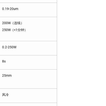
0.19-20um
200W（连续）
250W（<1分钟）
0.2-250W
8s
25mm
风冷