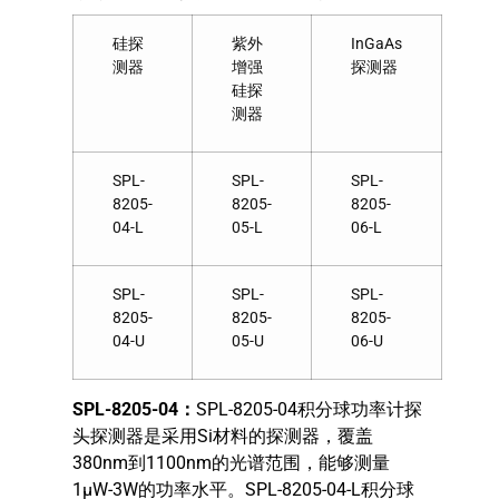
硅探
紫外
InGaAs
测器
增强
探测器
硅探
测器
SPL-
SPL-
SPL-
8205-
8205-
8205-
04-L
05-L
06-L
SPL-
SPL-
SPL-
8205-
8205-
8205-
04-U
05-U
06-U
SPL-8205-04
：
SPL-8205-04积分球功率计探
头探测器是采用Si材料的探测器，覆盖
380nm到1100nm的光谱范围，能够测量
1μW-3W的功率水平。SPL-8205-04-L积分球