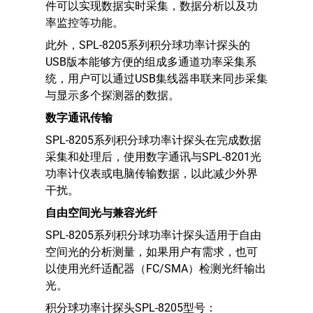
件可以实现数据实时采集，数据分析以及功
率监控等功能。
此外，SPL-8205系列积分球功率计探头的
USB版本能够方便的组成多通道功率采集系
统，用户可以通过USB集线器串联来同步采集
与显示多个探测器的数据。
数字通讯传输
SPL-8205系列积分球功率计探头在完成数据
采集和处理后，使用数字通讯与SPL-8201光
功率计仪表或电脑传输数据，以此减少外界
干扰。
自由空间光与兼容光纤
SPL-8205系列积分球功率计探头适用于自由
空间光的分析测量，如果用户有需求，也可
以使用光纤适配器（FC/SMA）检测光纤输出
光。
积分球功率计探头SPL-8205型号：