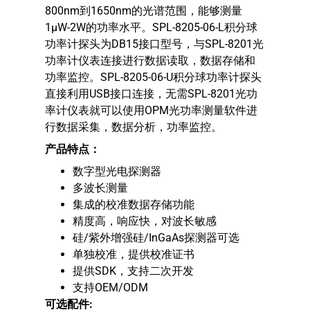
800nm到1650nm的光谱范围，能够测量
1μW-2W的功率水平。SPL-8205-06-L积分球
功率计探头为DB15接口型号，与SPL-8201光
功率计仪表连接进行数据读取，数据存储和
功率监控。SPL-8205-06-U积分球功率计探头
直接利用USB接口连接，无需SPL-8201光功
率计仪表就可以使用OPM光功率测量软件进
行数据采集，数据分析，功率监控。
产品特点：
数字型光电探测器
多波长测量
集成的校准数据存储功能
精度高，响应快，对波长敏感
硅/紫外增强硅/InGaAs探测器可选
单独校准，提供校准证书
提供SDK，支持二次开发
支持OEM/ODM
可选配件
: