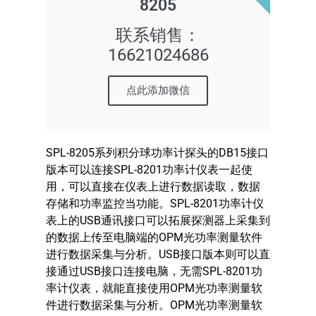
8205
联系销售：
16621024686
点此添加微信
SPL-8205系列积分球功率计探头的DB15接口
版本可以连接SPL-8201功率计仪表一起使
用，可以直接在仪表上进行数据读取，数据
存储和功率监控当功能。SPL-8201功率计仪
表上的USB通讯接口可以拓展探测器上采集到
的数据上传至电脑端的OPM光功率测量软件
进行数据采集与分析。USB接口版本则可以直
接通过USB接口连接电脑，无需SPL-8201功
率计仪表，就能直接使用OPM光功率测量软
件进行数据采集与分析。OPM光功率测量软