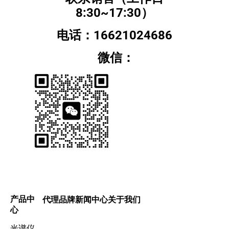
8:30~17:30）
电话：16621024686
微信：
产品中
代理品牌
新闻中心
关于我们
心
光谱仪