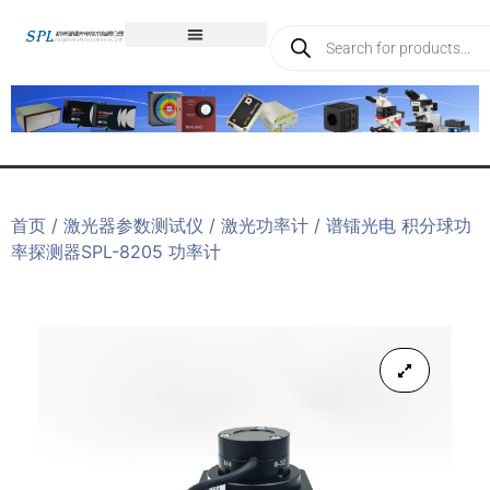
首页
/
激光器参数测试仪
/
激光功率计
/ 谱镭光电 积分球功
率探测器SPL-8205 功率计