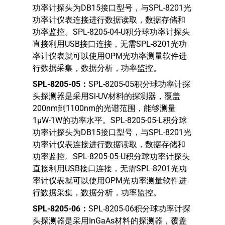
功率计探头为DB15接口型号，与SPL-8201光
功率计仪表连接进行数据读取，数据存储和
功率监控。SPL-8205-04-U积分球功率计探头
直接利用USB接口连接，无需SPL-8201光功
率计仪表就可以使用OPM光功率测量软件进
行数据采集，数据分析，功率监控。
SPL-8205-05
：
SPL-8205-05积分球功率计探
头探测器是采用Si-UV材料的探测器，覆盖
200nm到1100nm的光谱范围，能够测量
1μW-1W的功率水平。SPL-8205-05-L积分球
功率计探头为DB15接口型号，与SPL-8201光
功率计仪表连接进行数据读取，数据存储和
功率监控。SPL-8205-05-U积分球功率计探头
直接利用USB接口连接，无需SPL-8201光功
率计仪表就可以使用OPM光功率测量软件进
行数据采集，数据分析，功率监控。
SPL-8205-06
：
SPL-8205-06积分球功率计探
头探测器是采用InGaAs材料的探测器，覆盖