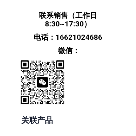
联系销售（工作日
8:30~17:30）
电话：16621024686
微信：
关联产品