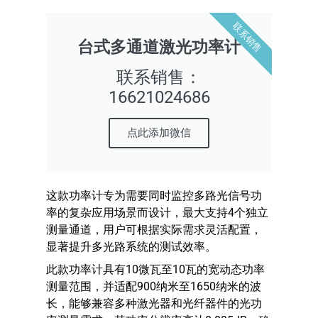
联系销售
台式多通道激光功率计
联系销售：
16621024686
点此添加微信
这款功率计专为需要同时监控多路光信号功
率的复杂应用场景而设计，最大支持4个独立
测量通道，用户可根据实际需求灵活配置，
显著提升多光路系统的测试效率。
此款功率计具有10微瓦至10瓦的宽动态功率
测量范围，并适配900纳米至1650纳米的波
长，能够兼容多种激光器和光纤器件的光功