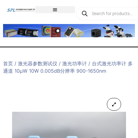
首页
/
激光器参数测试仪
/
激光功率计
/ 台式激光功率计 多
通道 10μW 10W 0.005dB分辨率 900-1650nm