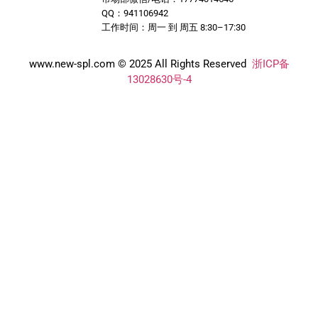
QQ：941106942
工作时间：周一 到 周五 8:30–17:30
www.new-spl.com © 2025 All Rights Reserved
浙ICP备
13028630号-4