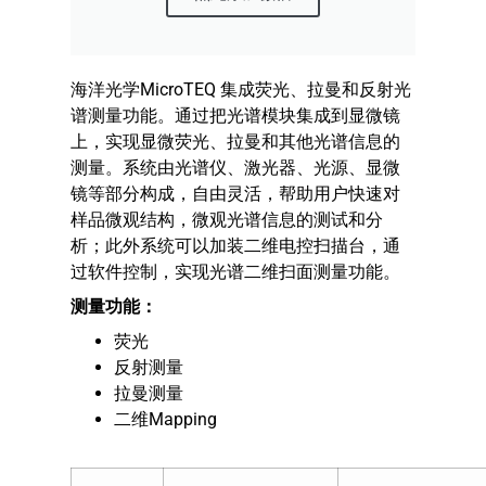
海洋光学MicroTEQ 集成荧光、拉曼和反射光
谱测量功能。通过把光谱模块集成到显微镜
上，实现显微荧光、拉曼和其他光谱信息的
测量。系统由光谱仪、激光器、光源、显微
镜等部分构成，自由灵活，帮助用户快速对
样品微观结构，微观光谱信息的测试和分
析；此外系统可以加装二维电控扫描台，通
过软件控制，实现光谱二维扫面测量功能。
测量功能：
荧光
反射测量
拉曼测量
二维Mapping