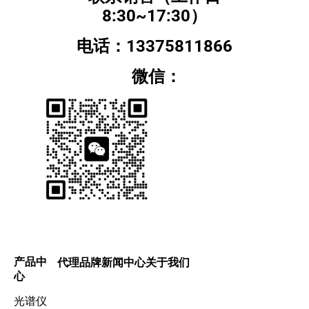
8:30~17:30）
电话：13375811866
微信：
产品中
代理品牌
新闻中心
关于我们
心
光谱仪