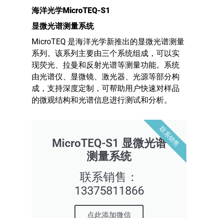
海洋光学
MicroTEQ-S1
显微光谱测量系统
MicroTEQ 是海洋光学新推出的显微光谱测量
系列。该系列主要由三个系统组成，可以实
现荧光、拉曼和反射光谱等测量功能。系统
由光谱仪、显微镜、激光器、光源等部分构
成，支持深度定制，可帮助用户快速对样品
的微观结构和光谱信息进行测试和分析。
联系销售
MicroTEQ-S1 显微光谱
测量系统
联系销售：
13375811866
点此添加微信