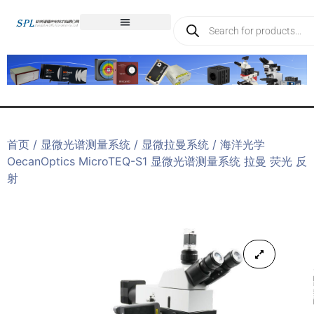
首页
/
显微光谱测量系统
/
显微拉曼系统
/ 海洋光学
OecanOptics MicroTEQ-S1 显微光谱测量系统 拉曼 荧光 反
射