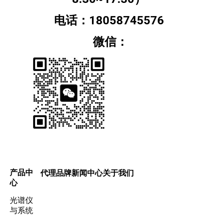
电话：18058745576
微信：
产品中
代理品牌
新闻中心
关于我们
心
光谱仪
与系统