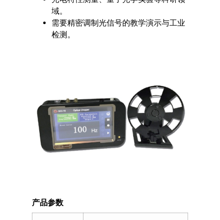
域。
需要精密调制光信号的教学演示与工业
检测。
产品参数