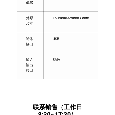
偏移
外形
160mm×92mm×33mm
尺寸
通讯
USB
接口
输入
SMA
输出
接口
联系销售（工作日
8:30~17:30）