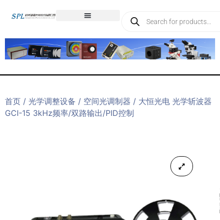
首页
/
光学调整设备
/
空间光调制器
/ 大恒光电 光学斩波器
GCI-15 3kHz频率/双路输出/PID控制