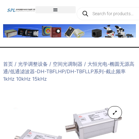
首页
/
光学调整设备
/
空间光调制器
/ 大恒光电-椭圆无源高
通/低通滤波器-DH-TBFLHP/DH-TBFLLP系列-截止频率
1kHz 10kHz 15kHz