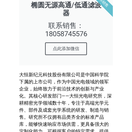
联系销售
椭圆无源高通/低通滤波
器
联系销售：
18058745576
点此添加微信
大恒新纪元科技股份有限公司是中国科学院
下属的上市公司，作为中国光电领域的领军
企业，始终致力于前沿技术的创新与产业
化。其核心研发部门——大恒光电研究所，深
耕精密光学领域数十年，专注于高端光学元
件、部件及成套光学系统的研发、制造与销
售。研究所不仅拥有品类齐全的标准产品
库，能够快速响应市场供需，更具备强大的
定制化能力，可根据客户的特定需求，提供