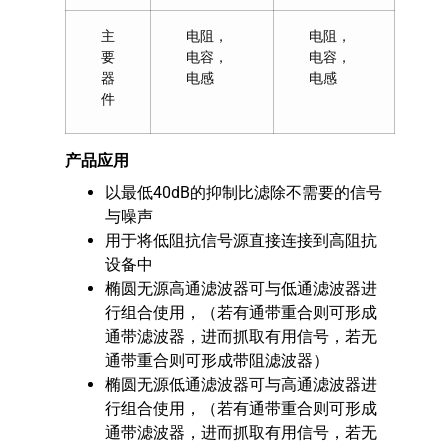
主
电阻，
电阻，
要
电容，
电容，
器
电感
电感
件
产品应用
以最低40dB的抑制比滤除不需要的信号
与噪声
用于将低阻抗信号源直接连接到高阻抗
设备中
椭圆无源高通滤波器可与低通滤波器进
行组合使用，（若有通带重合则可形成
通带滤波器，进而抓取有用信号，若无
通带重合则可形成带阻滤波器）
椭圆无源低通滤波器可与高通滤波器进
行组合使用，（若有通带重合则可形成
通带滤波器，进而抓取有用信号，若无