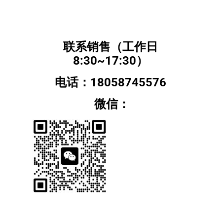
联系销售（工作日
8:30~17:30）
电话：18058745576
微信：