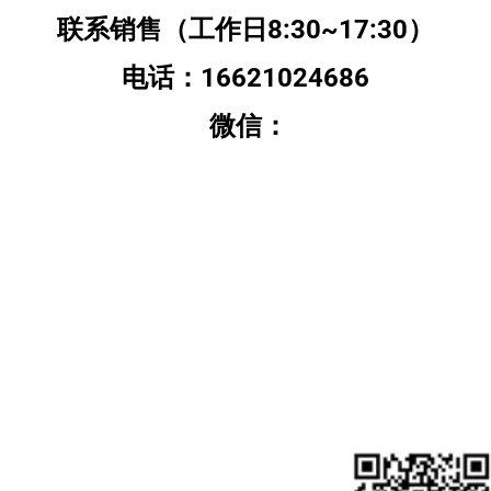
联系销售（工作日8:30~17:30）
电话：16621024686
微信：