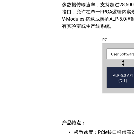
像数据传输速率，支持超过28,500 
接口，允许在单一FPGA逻辑内实
V-Modules 搭载成熟的ALP-
有实验室或生产线系统。
产品特点：
极致速度：PCIe接口提供高达