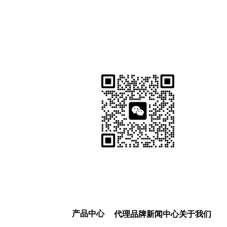
产品中心
代理品牌
新闻中心
关于我们