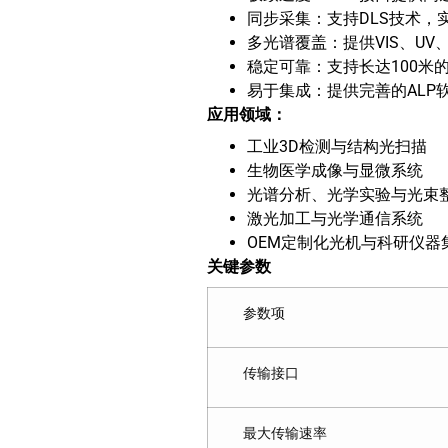
同步采集：支持DLS技术
多光谱覆盖：提供VIS、U
稳定可靠：支持长达100米
易于集成：提供完善的AL
应用领域：
工业3D检测与结构光扫描
生物医学成像与显微系统
光谱分析、光学实验与光束
激光加工与光学通信系统
OEM定制化光机与科研仪器
关键参数
参数项
传输接口
最大传输速率