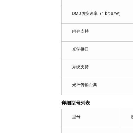
DMD切换速率（1 bit B/W）
内存支持
光学接口
系统支持
光纤传输距离
详细型号列表
型号