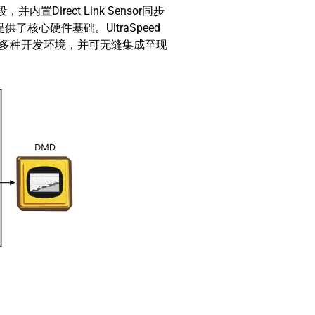
irect Link Sensor同步
心硬件基础。UltraSpeed
LAB等多种开发环境，并可无缝集成至现