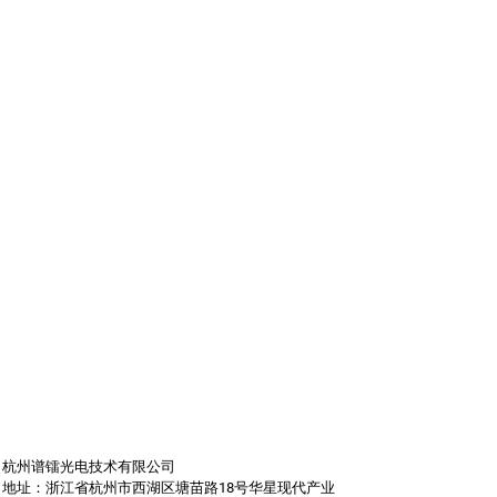
杭州谱镭光电技术有限公司
地址：浙江省杭州市西湖区塘苗路18号华星现代产业