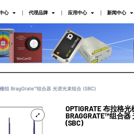
中心
代理品牌
应用中心
新闻中心
格光栅组 BragGrate™组合器 光谱光束组合 (SBC)
OPTIGRATE 布拉格
BRAGGRATE™组合
(SBC)