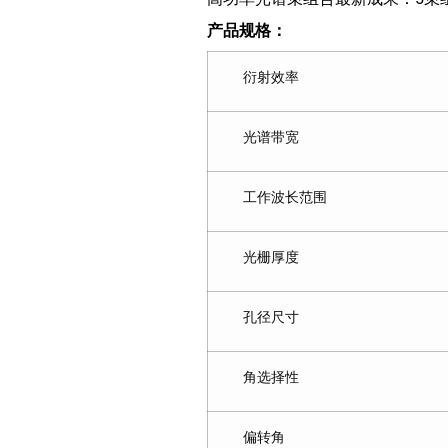
产品规格：
衍射效率
光谱带宽
工作波长范围
光栅厚度
孔径尺寸
角选择性
偏转角