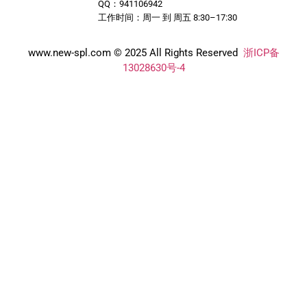
QQ：941106942
工作时间：周一 到 周五 8:30–17:30
www.new-spl.com © 2025 All Rights Reserved
浙ICP备
13028630号-4