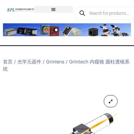
首页
/
光学元器件
/
Grinlens
/ Grintech 内窥镜 圆柱透镜系
统