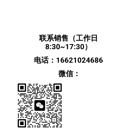
联系销售（工作日
8:30~17:30）
电话：16621024686
微信：