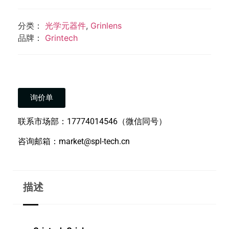
分类：
光学元器件
,
Grinlens
品牌：
Grintech
询价单
联系市场部：17774014546（微信同号）
咨询邮箱：market@spl-tech.cn
描述