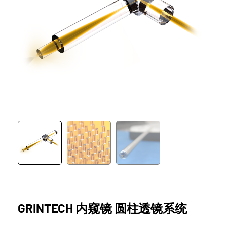
GRINTECH 内窥镜 圆柱透镜系统