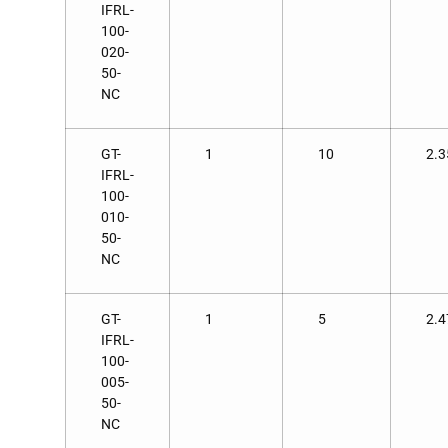
IFRL-
100-
020-
50-
NC
GT-
1
10
2.3
IFRL-
100-
010-
50-
NC
GT-
1
5
2.4
IFRL-
100-
005-
50-
NC