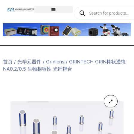
首页
/
光学元器件
/
Grinlens
/ GRINTECH GRIN棒状透镜
NA0.2/0.5 生物相容性 光纤耦合