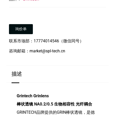
询价单
联系市场部：17774014546（微信同号）
咨询邮箱：market@spl-tech.cn
描述
Grintech Grinlens
棒状透镜 NA0.2/0.5 生物相容性 光纤耦合
GRINTECH品牌提供的GRIN棒状透镜，是德