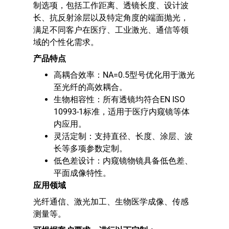
制选项，包括工作距离、透镜长度、设计波
长、抗反射涂层以及特定角度的端面抛光，
满足不同客户在医疗、工业激光、通信等领
域的个性化需求。
产品特点
高耦合效率：NA=0.5型号优化用于激光
至光纤的高效耦合。
生物相容性：所有透镜均符合EN ISO
10993-1标准，适用于医疗内窥镜等体
内应用。
灵活定制：支持直径、长度、涂层、波
长等多项参数定制。
低色差设计：内窥镜物镜具备低色差、
平面成像特性。
应用领域
光纤通信、激光加工、生物医学成像、传感
测量等。