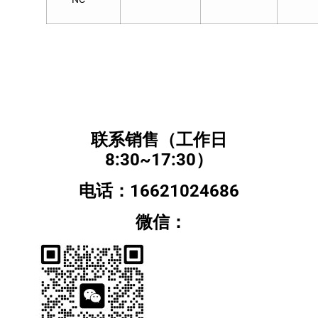
联系销售（工作日
8:30~17:30）
电话：16621024686
微信：