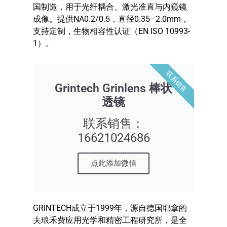
国制造，用于光纤耦合、激光准直与内窥镜
成像。提供NA0.2/0.5，直径0.35–2.0mm，
支持定制，生物相容性认证（EN ISO 10993-
1）。
联系销售
Grintech Grinlens 棒状
透镜
联系销售：
16621024686
点此添加微信
GRINTECH成立于1999年，源自德国耶拿的
夫琅禾费应用光学和精密工程研究所，是全