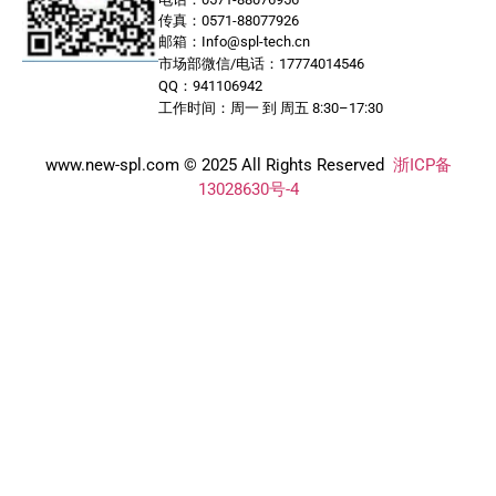
传真：0571-88077926
邮箱：Info@spl-tech.cn
市场部微信/电话：17774014546
QQ：941106942
工作时间：周一 到 周五 8:30–17:30
www.new-spl.com © 2025 All Rights Reserved
浙ICP备
13028630号-4