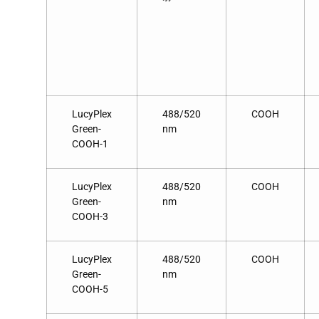
LucyPlex
488/520
COOH
Green-
nm
COOH-1
LucyPlex
488/520
COOH
Green-
nm
COOH-3
LucyPlex
488/520
COOH
Green-
nm
COOH-5