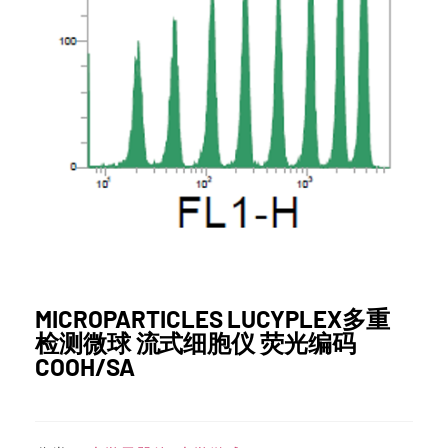
MICROPARTICLES LUCYPLEX多重
检测微球 流式细胞仪 荧光编码
COOH/SA