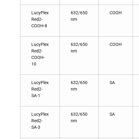
LucyPlex
632/650
COOH
Red2-
nm
COOH-8
LucyPlex
632/650
COOH
Red2-
nm
COOH-
10
LucyPlex
632/650
SA
Red2-
nm
SA-1
LucyPlex
632/650
SA
Red2-
nm
SA-3