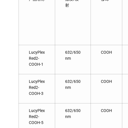
射
LucyPlex
632/650
COOH
Red2-
nm
COOH-1
LucyPlex
632/650
COOH
Red2-
nm
COOH-3
LucyPlex
632/650
COOH
Red2-
nm
COOH-5