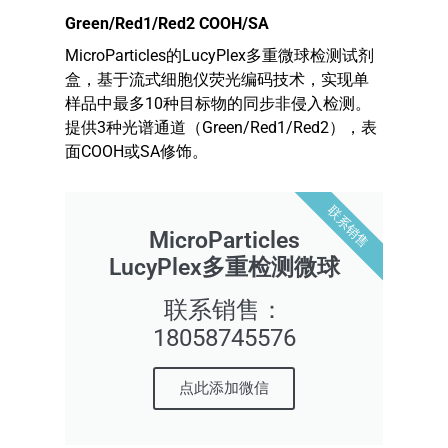
Green/Red1/Red2 COOH/SA
MicroParticles的LucyPlex多重微球检测试剂
盒，基于流式细胞仪荧光编码技术，实现单
样品中最多10种目标物的同步非侵入检测。
提供3种光谱通道（Green/Red1/Red2），表
面COOH或SA修饰。
联系销售
MicroParticles
LucyPlex多重检测微球
联系销售：
18058745576
点此添加微信