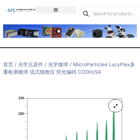
首页
/
光学元器件
/
光学微球
/ MicroParticles LucyPlex多
重检测微球 流式细胞仪 荧光编码 COOH/SA