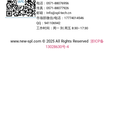
电话：0571-88076956
传真：0571-88077926
邮箱：Info@spl-tech.cn
市场部微信/电话：17774014546
QQ：941106942
工作时间：周一 到 周五 8:30–17:30
www.new-spl.com © 2025 All Rights Reserved
浙ICP备
13028630号-4