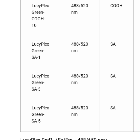
LucyPlex
488/520
COOH
Green-
nm
COOH-
10
LucyPlex
488/520
SA
Green-
nm
SA-1
LucyPlex
488/520
SA
Green-
nm
SA-3
LucyPlex
488/520
SA
Green-
nm
SA-5