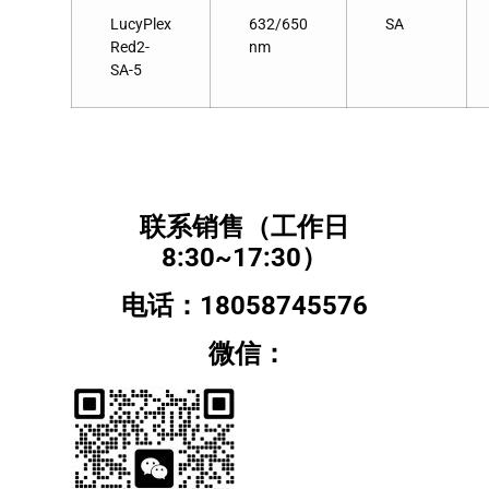
LucyPlex
632/650
SA
Red2-
nm
SA-5
联系销售（工作日
8:30~17:30）
电话：18058745576
微信：