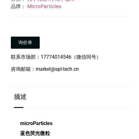
品牌：
MicroParticles
询价单
联系市场部：17774014546（微信同号）
咨询邮箱：market@spl-tech.cn
描述
microParticles
蓝色荧光微粒