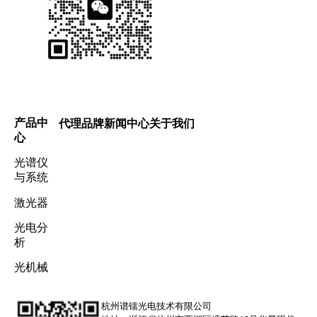
产品中
代理品牌
新闻中心
关于我们
心
光谱仪
与系统
激光器
光电分
析
光机械
杭州谱镭光电技术有限公司