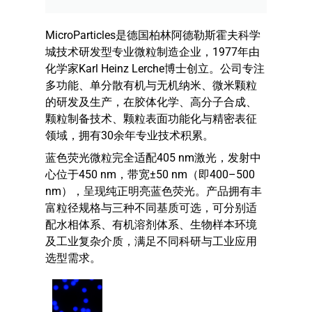
MicroParticles是德国柏林阿德勒斯霍夫科学
城技术研发型专业微粒制造企业，1977年由
化学家Karl Heinz Lerche博士创立。公司专注
多功能、单分散有机与无机纳米、微米颗粒
的研发及生产，在胶体化学、高分子合成、
颗粒制备技术、颗粒表面功能化与精密表征
领域，拥有30余年专业技术积累。
蓝色荧光微粒完全适配405 nm激光，发射中
心位于450 nm，带宽±50 nm（即400–500
nm），呈现纯正明亮蓝色荧光。产品拥有丰
富粒径规格与三种不同基质可选，可分别适
配水相体系、有机溶剂体系、生物样本环境
及工业复杂介质，满足不同科研与工业应用
选型需求。