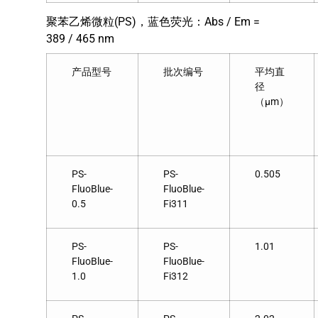
聚苯乙烯微粒(PS)，蓝色荧光：Abs / Em =
389 / 465 nm
产品型号
批次编号
平均直
径
（μm）
PS-
PS-
0.505
FluoBlue-
FluoBlue-
0.5
Fi311
PS-
PS-
1.01
FluoBlue-
FluoBlue-
1.0
Fi312