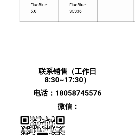
FluoBlue-
FluoBlue-
5.0
SC336
联系销售（工作日
8:30~17:30）
电话：18058745576
微信：