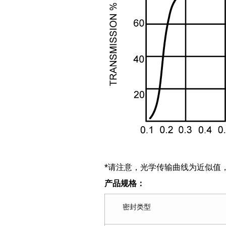
*请注意，光学传输曲线为近似值
产品规格：
密封类型