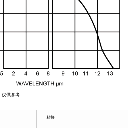
，仅供参考
粘接