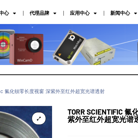
中心
代理品牌
应用中心
新闻中心
ientific 氟化钡零长度视窗 深紫外至红外超宽光谱透射
TORR SCIENTIFI
紫外至红外超宽光谱