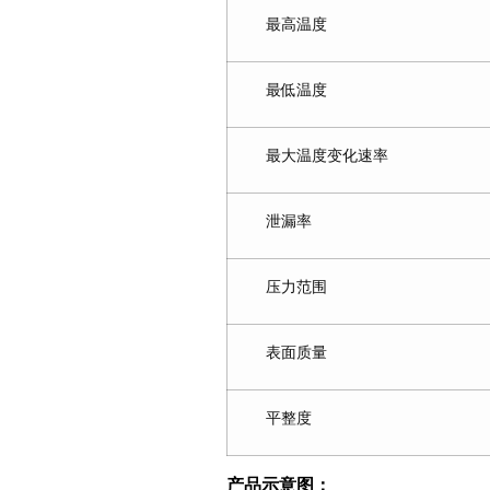
最高温度
最低温度
最大温度变化速率
泄漏率
压力范围
表面质量
平整度
产品示意图：