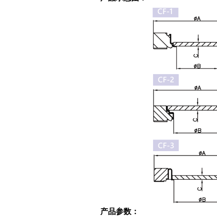
产品参数：