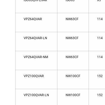
ISO63QVPZVAR
ISO63
95
VPZ64QVAR
NW63CF
114
VPZ64QVAR-LN
NW63CF
114
VPZ64QVAR-NM
NW63CF
114
VPZ100QVAR
NW100CF
152
VPZ100QVAR-LN
NW100CF
152