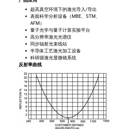
产品应用
超高真空环境下的激光导入/导出
表面科学分析设备（MBE、STM、
AFM）
量子光学与量子计算实验平台
高分辨率激光光谱仪
同步辐射光束线站
半导体工艺激光加工设备
科研级激光显微镜系统
反射率曲线