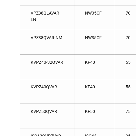
VPZ38QLAVAR-
NW35CF
70
LN
VPZ38QVAR-NM
NW35CF
70
KVPZ40-32QVAR
KF40
55
KVPZ40QVAR
KF40
55
KVPZ50QVAR
KF50
75