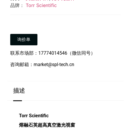
品牌：
Torr Scientific
询价单
联系市场部：17774014546（微信同号）
咨询邮箱：market@spl-tech.cn
描述
Torr Scientific
熔融石英超高真空激光视窗