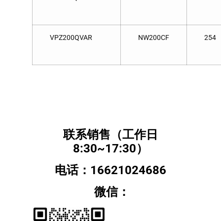
VPZ200QVAR
NW200CF
254
联系销售（工作日
8:30~17:30）
电话：16621024686
微信：