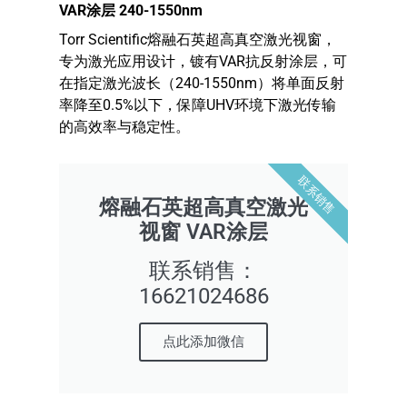
VAR涂层 240-1550nm
Torr Scientific熔融石英超高真空激光视窗，
专为激光应用设计，镀有VAR抗反射涂层，可
在指定激光波长（240-1550nm）将单面反射
率降至0.5%以下，保障UHV环境下激光传输
的高效率与稳定性。
联系销售
熔融石英超高真空激光
视窗 VAR涂层
联系销售：
16621024686
点此添加微信