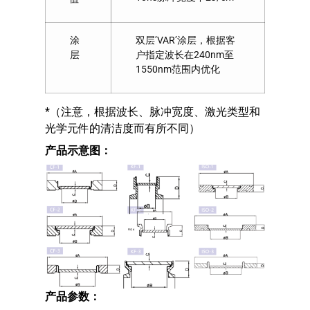
涂
双层’VAR’涂层，根据客
层
户指定波长在240nm至
1550nm范围内优化
*（注意，根据波长、脉冲宽度、激光类型和
光学元件的清洁度而有所不同）
产品示意图：
产品参数：