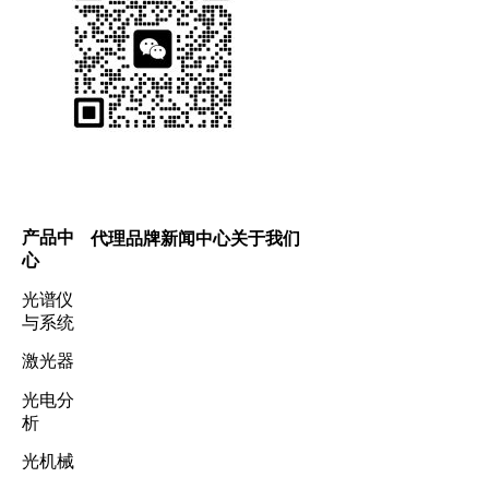
产品中
代理品牌
新闻中心
关于我们
心
光谱仪
与系统
激光器
光电分
析
光机械