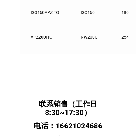
ISO160VPZITO
ISO160
180
VPZ200ITO
NW200CF
254
联系销售（工作日
8:30~17:30）
电话：16621024686