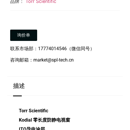
品牌：
Torr Scientific
询价单
联系市场部：17774014546（微信同号）
咨询邮箱：market@spl-tech.cn
描述
Torr Scientific
Kodial 零长度防静电视窗
ITO导电涂层