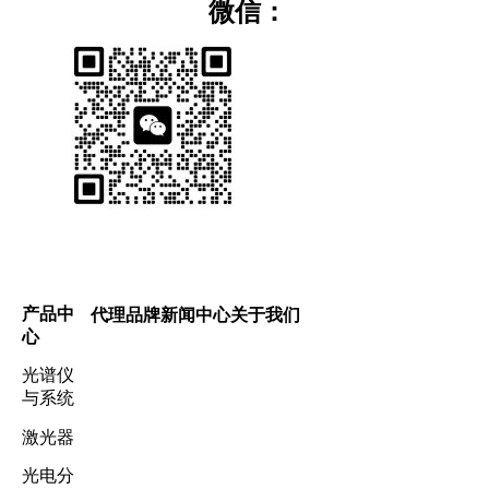
微信：
产品中
代理品牌
新闻中心
关于我们
心
光谱仪
与系统
激光器
光电分