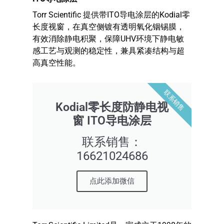
Torr Scientific 提供带ITO导电涂层的Kodial零
长度视窗，在真空侧镀有透明氧化铟锡膜，
有效消除静电积聚，保障UHV环境下静电敏
感工艺与观测的稳定性，兼具紧凑结构与超
高真空性能。
联系销售
Kodial零长度防静电视
窗 ITO导电涂层
联系销售：
16621024686
点此添加微信