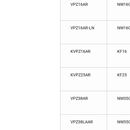
VPZ16AR
NW16
VPZ16AR-LN
NW16
KVPZ16AR
KF16
KVPZ25AR
KF25
VPZ38AR
NW35
VPZ38LAAR
NW35