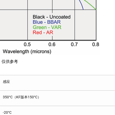
，仅供参考
感应
350°C（KF版本150°C）
-20°C