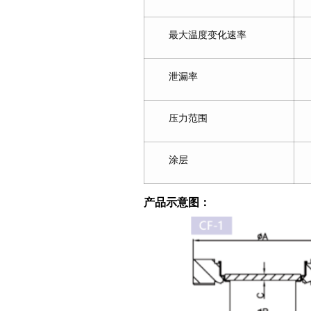
最大温度变化速率
泄漏率
压力范围
涂层
产品示意图：