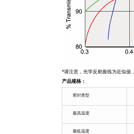
*请注意，光学反射曲线为近似值
产品规格：
密封类型
最高温度
最低温度