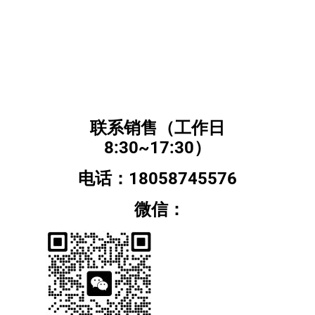
联系销售（工作日
8:30~17:30）
电话：18058745576
微信：