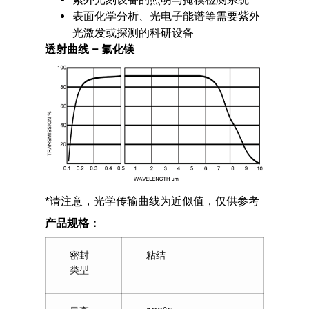
表面化学分析、光电子能谱等需要紫外
光激发或探测的科研设备
透射曲线
– 氟化镁
*请注意，光学传输曲线为近似值，仅供参考
产品规格：
密封
粘结
类型