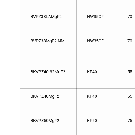
BVPZ38LAMgF2
NW35CF
70
BVPZ38MgF2-NM
NW35CF
70
BKVPZ40-32MgF2
KF40
55
BKVPZ40MgF2
KF40
55
BKVPZ50MgF2
KF50
75