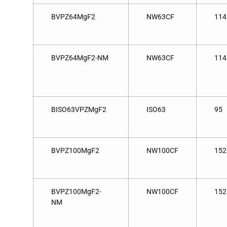
BVPZ64MgF2
NW63CF
114
BVPZ64MgF2-NM
NW63CF
114
BISO63VPZMgF2
ISO63
95
BVPZ100MgF2
NW100CF
152
BVPZ100MgF2-
NW100CF
152
NM