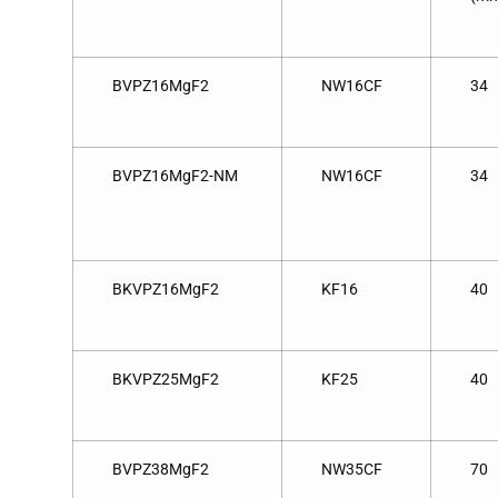
BVPZ16MgF2
NW16CF
34
BVPZ16MgF2-NM
NW16CF
34
BKVPZ16MgF2
KF16
40
BKVPZ25MgF2
KF25
40
BVPZ38MgF2
NW35CF
70