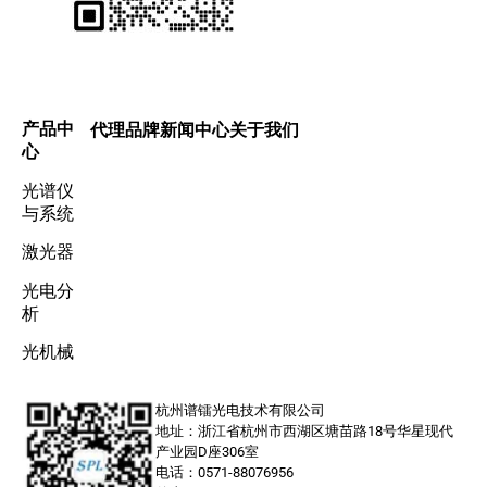
产品中
代理品牌
新闻中心
关于我们
心
光谱仪
与系统
激光器
光电分
析
光机械
杭州谱镭光电技术有限公司
地址：浙江省杭州市西湖区塘苗路18号华星现代
产业园D座306室
电话：0571-88076956