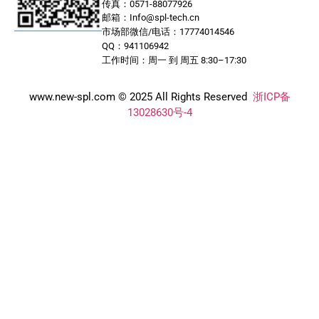
传真：0571-88077926
邮箱：Info@spl-tech.cn
市场部微信/电话：17774014546
QQ：941106942
工作时间：周一 到 周五 8:30–17:30
www.new-spl.com © 2025 All Rights Reserved
浙ICP备
13028630号-4