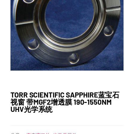
TORR SCIENTIFIC SAPPHIRE蓝宝石
视窗 带MGF2增透膜 190-1550NM
UHV光学系统