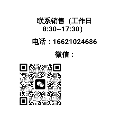
联系销售（工作日
8:30~17:30）
电话：16621024686
微信：