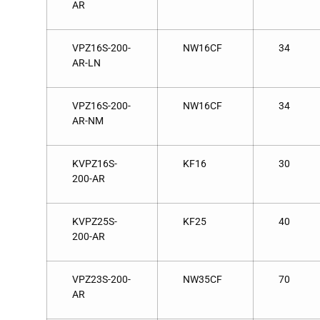
AR
VPZ16S-200-
NW16CF
34
AR-LN
VPZ16S-200-
NW16CF
34
AR-NM
KVPZ16S-
KF16
30
200-AR
KVPZ25S-
KF25
40
200-AR
VPZ23S-200-
NW35CF
70
AR