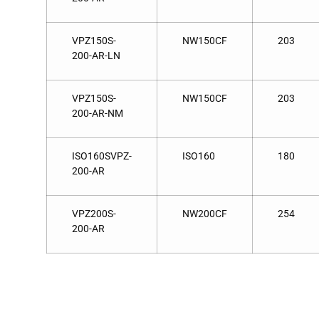
VPZ150S-
NW150CF
203
200-AR-LN
VPZ150S-
NW150CF
203
200-AR-NM
ISO160SVPZ-
ISO160
180
200-AR
VPZ200S-
NW200CF
254
200-AR