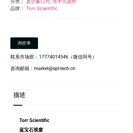
分类：
真空窗口片
,
光学元器件
品牌：
Torr Scientific
询价单
联系市场部：17774014546（微信同号）
咨询邮箱：market@spl-tech.cn
描述
Torr Scientific
蓝宝石视窗