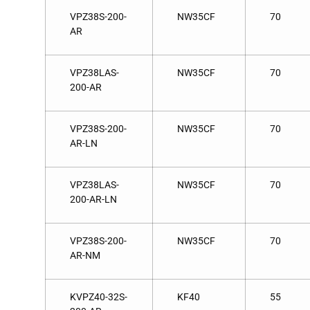
VPZ38S-200-
NW35CF
70
AR
VPZ38LAS-
NW35CF
70
200-AR
VPZ38S-200-
NW35CF
70
AR-LN
VPZ38LAS-
NW35CF
70
200-AR-LN
VPZ38S-200-
NW35CF
70
AR-NM
KVPZ40-32S-
KF40
55