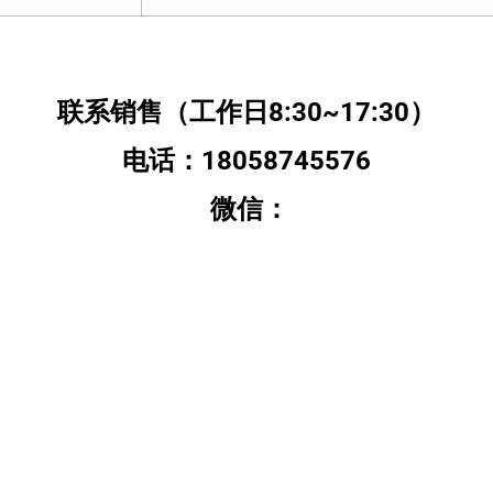
联系销售（工作日8:30~17:30）
电话：18058745576
微信：