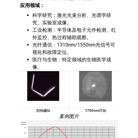
应用领域：
科学研究：激光光束分析、光谱学研
究、实验室成像。
工业检测：半导体及电子元件检测、红
外监控、热过程辅助观察。
光纤通信：1310nm/1550nm光信号可
视化和故障定位。
医疗与生物：特定领域的生物医学成
像。
案例图片