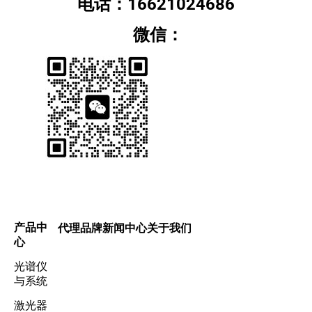
电话：16621024686
微信：
产品中
代理品牌
新闻中心
关于我们
心
光谱仪
与系统
激光器