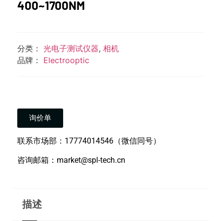
400~1700NM
分类：
光电子测试仪器
,
相机
品牌：
Electrooptic
询价单
联系市场部：17774014546（微信同号）
咨询邮箱：market@spl-tech.cn
描述