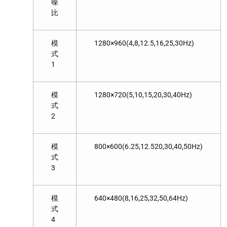
噪
比
模
1280×960(4,8,12.5,16,25,30Hz)
式
1
模
1280×720(5,10,15,20,30,40Hz)
式
2
模
800×600(6.25,12.520,30,40,50Hz)
式
3
模
640×480(8,16,25,32,50,64Hz)
式
4