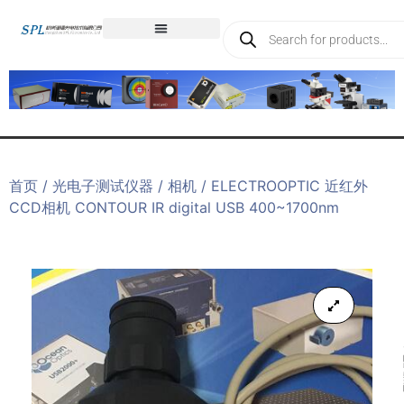
首页
/
光电子测试仪器
/
相机
/ ELECTROOPTIC 近红外
CCD相机 CONTOUR IR digital USB 400~1700nm