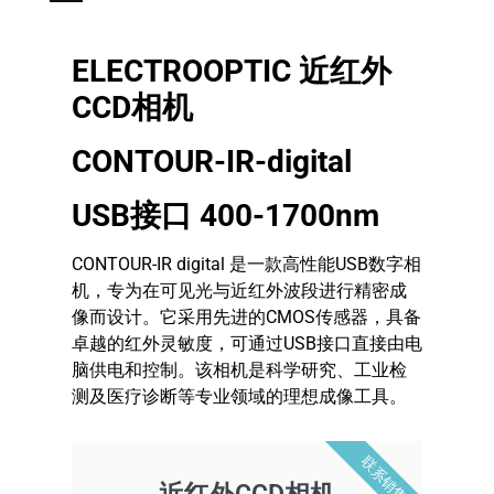
ELECTROOPTIC 近红外
CCD相机
CONTOUR-IR-digital
USB接口 400-1700nm
CONTOUR-IR digital 是一款高性能USB数字相
机，专为在可见光与近红外波段进行精密成
像而设计。它采用先进的CMOS传感器，具备
卓越的红外灵敏度，可通过USB接口直接由电
脑供电和控制。该相机是科学研究、工业检
测及医疗诊断等专业领域的理想成像工具。
联系销售