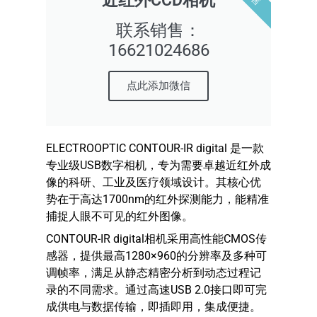
近红外CCD相机
联系销售：
16621024686
点此添加微信
ELECTROOPTIC CONTOUR-IR digital 是一款
专业级USB数字相机，专为需要卓越近红外成
像的科研、工业及医疗领域设计。其核心优
势在于高达1700nm的红外探测能力，能精准
捕捉人眼不可见的红外图像。
CONTOUR-IR digital相机采用高性能CMOS传
感器，提供最高1280×960的分辨率及多种可
调帧率，满足从静态精密分析到动态过程记
录的不同需求。通过高速USB 2.0接口即可完
成供电与数据传输，即插即用，集成便捷。