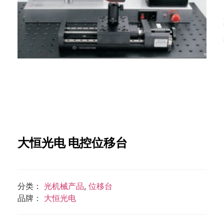
大恒光电 电控位移台
分类：
光机械产品
,
位移台
品牌：
大恒光电