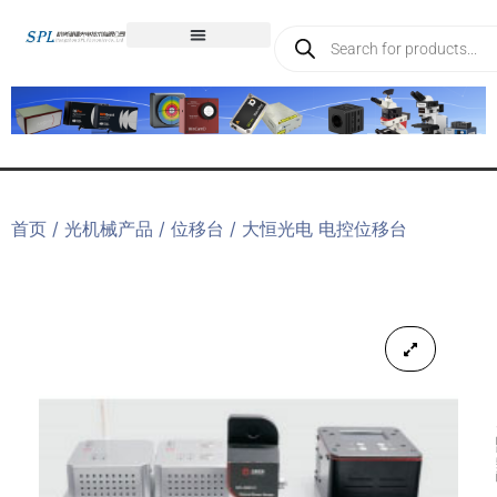
首页
/
光机械产品
/
位移台
/ 大恒光电 电控位移台