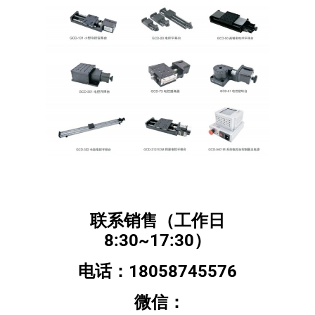
联系销售（工作日
8:30~17:30）
电话：18058745576
微信：