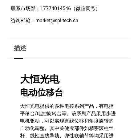
联系市场部：17774014546（微信同号）
咨询邮箱：market@spl-tech.cn
描述
大恒光电
电动位移台
大恒光电提供的多种电控系列产品，有电控
平移台/电控旋转台等。该系列产品采用步进
电机驱动，可以实现直线位移和角度旋转的
自动化调整。其中关健零部件如精密滚柱丝
杆、线性直线导轨、弹性联轴节等均采用进