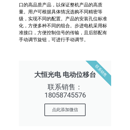
口的高品质产品，以保证整机产品的高质
量。用户可根据具体情况选购不同精密等
级，实现不同的配置。产品的安装孔位标准
化，方便多种不同的组合。步进电机采用标
准接口，方便控制信号的传输，且后部配有
手动调节旋钮，可进行手动调节。
联系销售
大恒光电 电动位移台
联系销售：
18058745576
点此添加微信