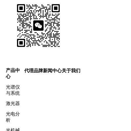
产品中
代理品牌
新闻中心
关于我们
心
光谱仪
与系统
激光器
光电分
析
光机械