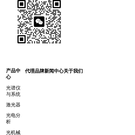
产品中
代理品牌
新闻中心
关于我们
心
光谱仪
与系统
激光器
光电分
析
光机械