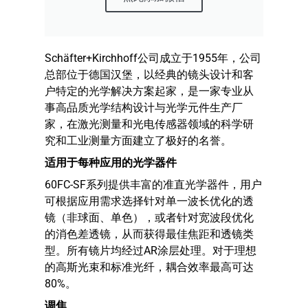
Schäfter+Kirchhoff公司成立于1955年，公司
总部位于德国汉堡，以经典的镜头设计和客
户特定的光学解决方案起家，是一家专业从
事高品质光学结构设计与光学元件生产厂
家，在激光测量和光电传感器领域的科学研
究和工业测量方面建立了极好的名誉。
适用于每种应用的光学器件
60FC-SF系列提供丰富的准直光学器件，用户
可根据应用需求选择针对单一波长优化的透
镜（非球面、单色），或者针对宽波段优化
的消色差透镜，从而获得最佳焦距和透镜类
型。所有镜片均经过AR涂层处理。对于理想
的高斯光束和标准光纤，耦合效率最高可达
80%。
调焦