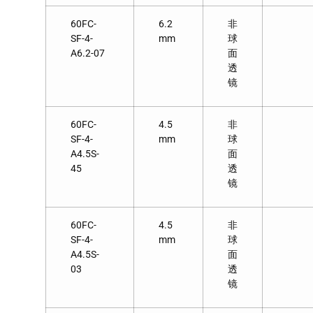
60FC-
6.2
非
SF-4-
mm
球
A6.2-07
面
透
镜
60FC-
4.5
非
SF-4-
mm
球
A4.5S-
面
45
透
镜
60FC-
4.5
非
SF-4-
mm
球
A4.5S-
面
03
透
镜