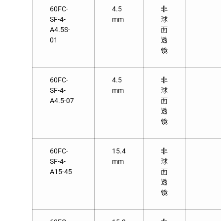
60FC-
4.5
非
SF-4-
mm
球
A4.5S-
面
01
透
镜
60FC-
4.5
非
SF-4-
mm
球
A4.5-07
面
透
镜
60FC-
15.4
非
SF-4-
mm
球
A15-45
面
透
镜