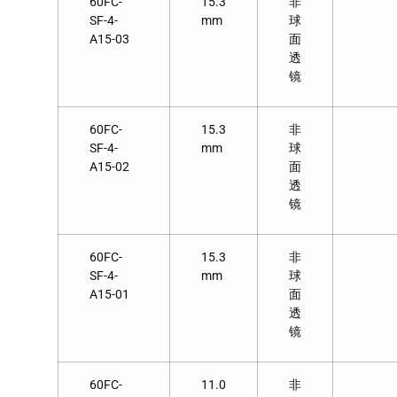
60FC-
15.3
非
SF-4-
mm
球
A15-03
面
透
镜
60FC-
15.3
非
SF-4-
mm
球
A15-02
面
透
镜
60FC-
15.3
非
SF-4-
mm
球
A15-01
面
透
镜
60FC-
11.0
非