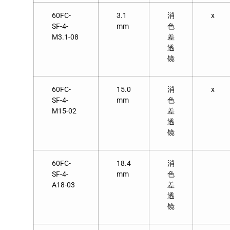
60FC-
3.1
消
x
SF-4-
mm
色
M3.1-08
差
透
镜
60FC-
15.0
消
x
SF-4-
mm
色
M15-02
差
透
镜
60FC-
18.4
消
SF-4-
mm
色
A18-03
差
透
镜