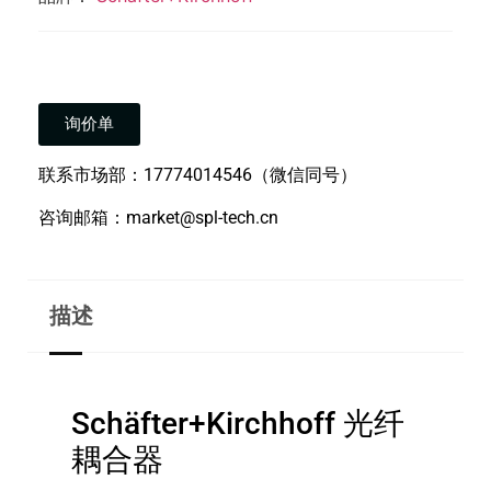
询价单
联系市场部：17774014546（微信同号）
咨询邮箱：market@spl-tech.cn
描述
Schäfter+Kirchhoff 光纤
耦合器