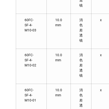
透
镜
60FC-
10.0
消
x
SF-4-
mm
色
M10-03
差
透
镜
60FC-
10.0
消
x
SF-4-
mm
色
M10-02
差
透
镜
60FC-
10.0
消
x
SF-4-
mm
色
M10-01
差
透