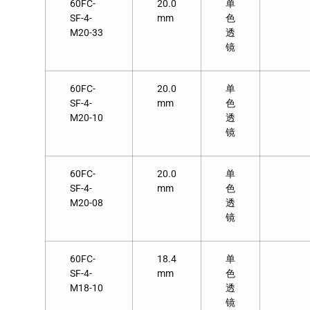
60FC-
20.0
单
SF-4-
mm
色
M20-33
透
镜
60FC-
20.0
单
SF-4-
mm
色
M20-10
透
镜
60FC-
20.0
单
SF-4-
mm
色
M20-08
透
镜
60FC-
18.4
单
SF-4-
mm
色
M18-10
透
镜