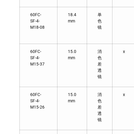
60FC-
18.4
单
SF-4-
mm
色
M18-08
镜
60FC-
15.0
消
x
SF-4-
mm
色
M15-37
差
透
镜
60FC-
15.0
消
x
SF-4-
mm
色
M15-26
差
透
镜