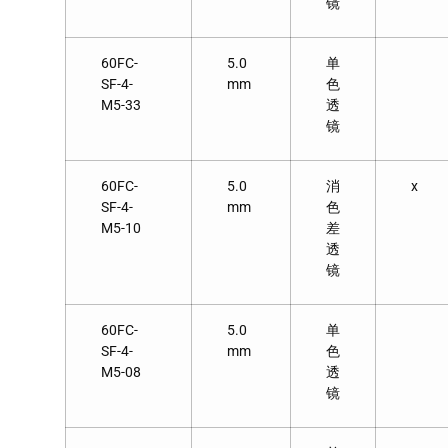
镜
60FC-
5.0
单
SF-4-
mm
色
M5-33
透
镜
60FC-
5.0
消
x
SF-4-
mm
色
M5-10
差
透
镜
60FC-
5.0
单
SF-4-
mm
色
M5-08
透
镜