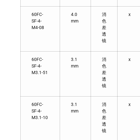
60FC-
4.0
消
x
SF-4-
mm
色
M4-08
差
透
镜
60FC-
3.1
消
x
SF-4-
mm
色
M3.1-51
差
透
镜
60FC-
3.1
消
x
SF-4-
mm
色
M3.1-10
差
透
镜