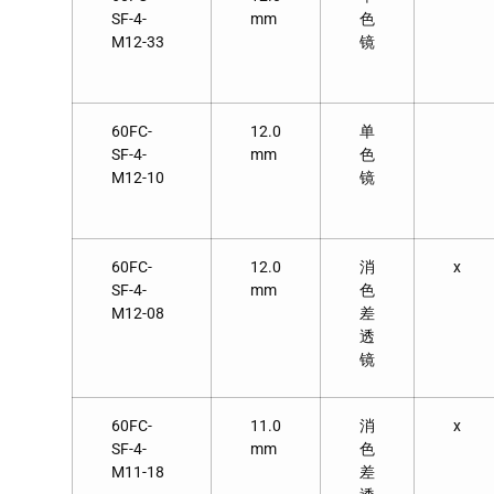
SF-4-
mm
色
M12-33
镜
60FC-
12.0
单
SF-4-
mm
色
M12-10
镜
60FC-
12.0
消
x
SF-4-
mm
色
M12-08
差
透
镜
60FC-
11.0
消
x
SF-4-
mm
色
M11-18
差