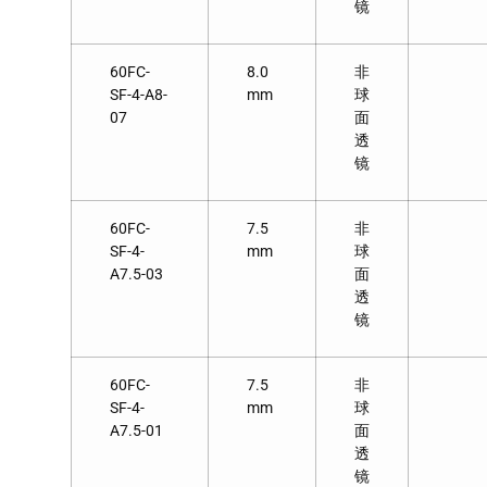
镜
60FC-
8.0
非
SF-4-A8-
mm
球
07
面
透
镜
60FC-
7.5
非
SF-4-
mm
球
A7.5-03
面
透
镜
60FC-
7.5
非
SF-4-
mm
球
A7.5-01
面
透
镜