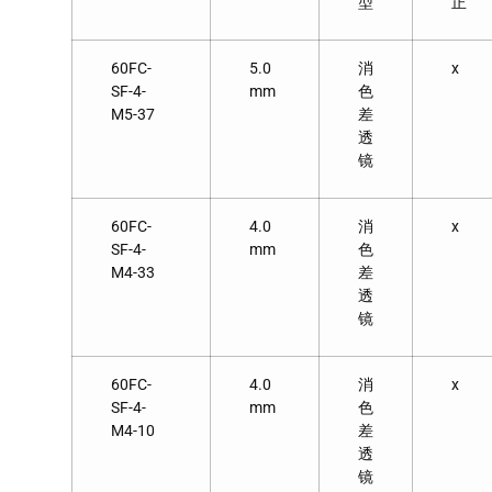
型
正
60FC-
5.0
消
x
SF-4-
mm
色
M5-37
差
透
镜
60FC-
4.0
消
x
SF-4-
mm
色
M4-33
差
透
镜
60FC-
4.0
消
x
SF-4-
mm
色
M4-10
差
透
镜