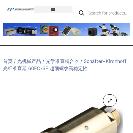
首页
/
光机械产品
/
光学准直耦合器
/ Schäfter+Kirchhoff
光纤准直器 60FC-SF 超细螺纹高稳定性