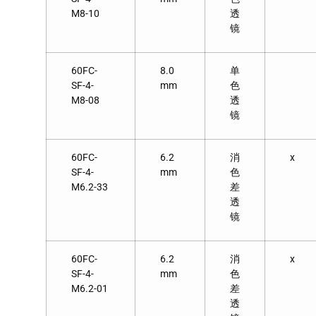
M8-10
透
镜
60FC-
8.0
单
SF-4-
mm
色
M8-08
透
镜
60FC-
6.2
消
x
SF-4-
mm
色
M6.2-33
差
透
镜
60FC-
6.2
消
x
SF-4-
mm
色
M6.2-01
差
透