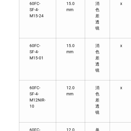
60FC-
15.0
消
x
SF-4-
mm
色
M15-24
差
透
镜
60FC-
15.0
消
x
SF-4-
mm
色
M15-01
差
透
镜
60FC-
12.0
消
x
SF-4-
mm
色
M12NIR-
差
10
透
镜
60FC-
12.0
单