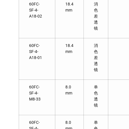
60FC-
18.4
消
SF-4-
mm
色
A18-02
差
透
镜
60FC-
18.4
消
SF-4-
mm
色
A18-01
差
透
镜
60FC-
8.0
单
SF-4-
mm
色
M8-33
透
镜
60FC-
8.0
单
SF-4-
mm
色