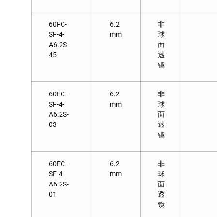
60FC-
6.2
非
SF-4-
mm
球
A6.2S-
面
45
透
镜
60FC-
6.2
非
SF-4-
mm
球
A6.2S-
面
03
透
镜
60FC-
6.2
非
SF-4-
mm
球
A6.2S-
面
01
透
镜