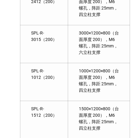
2412（200）
面厚度 200），M6
螺孔，阵距 25mm，
四立柱支撑
SPL-R-
3000×1200×800（台
3015（200）
面厚度 200），M6
螺孔，阵距 25mm，
六立柱支撑
SPL-R-
1000×1200×800（台
1012（200）
面厚度 200），M6
螺孔，阵距 25mm，
四立柱支撑
SPL-R-
1500×1200×800（台
1512（200）
面厚度 200），M6
螺孔，阵距 25mm，
四立柱支撑