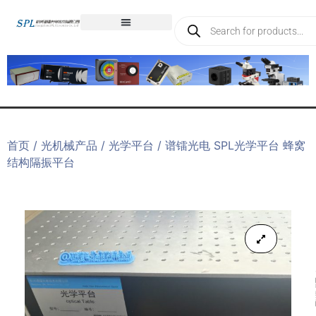
首页
/
光机械产品
/
光学平台
/ 谱镭光电 SPL光学平台 蜂窝
结构隔振平台