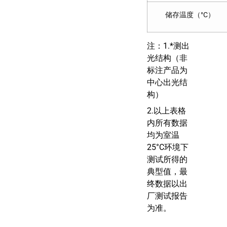
储存温度（°C）
注：1.*测出
光结构（非
标注产品为
中心出光结
构）
2.以上表格
内所有数据
均为室温
25°C环境下
测试所得的
典型值，最
终数据以出
厂测试报告
为准。