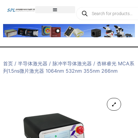
首页
/
半导体激光器
/
脉冲半导体激光器
/ 杏林睿光 MCA系
列1.5ns微片激光器 1064nm 532nm 355nm 266nm