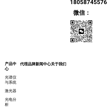
18058745576
微信：
产品中
代理品牌
新闻中心
关于我们
心
光谱仪
与系统
激光器
光电分
析