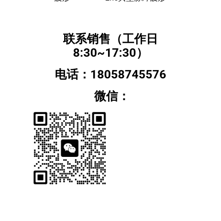
联系销售（工作日
8:30~17:30）
电话：18058745576
微信：