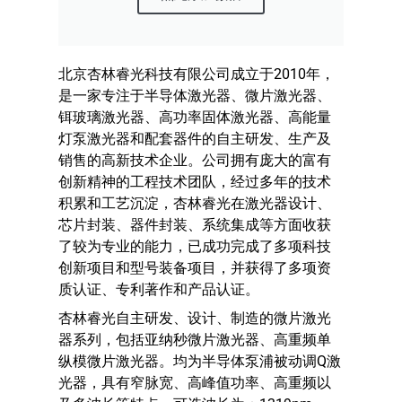
北京杏林睿光科技有限公司成立于2010年，
是一家专注于半导体激光器、微片激光器、
铒玻璃激光器、高功率固体激光器、高能量
灯泵激光器和配套器件的自主研发、生产及
销售的高新技术企业。公司拥有庞大的富有
创新精神的工程技术团队，经过多年的技术
积累和工艺沉淀，杏林睿光在激光器设计、
芯片封装、器件封装、系统集成等方面收获
了较为专业的能力，已成功完成了多项科技
创新项目和型号装备项目，并获得了多项资
质认证、专利著作和产品认证。
杏林睿光自主研发、设计、制造的微片激光
器系列，包括亚纳秒微片激光器、高重频单
纵模微片激光器。均为半导体泵浦被动调Q激
光器，具有窄脉宽、高峰值功率、高重频以