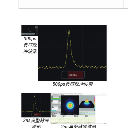
300ps
典型脉
冲波形
500ps典型脉冲波形
2ns典型脉冲
波形
2ns典型脉冲波形