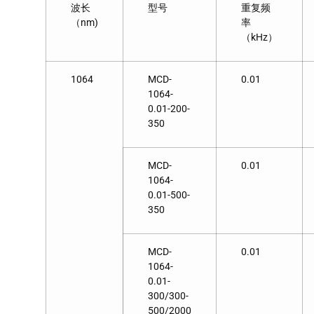
波长
型号
重复频
（nm)
率
（kHz）
1064
MCD-
0.01
1064-
0.01-200-
350
MCD-
0.01
1064-
0.01-500-
350
MCD-
0.01
1064-
0.01-
300/300-
500/2000