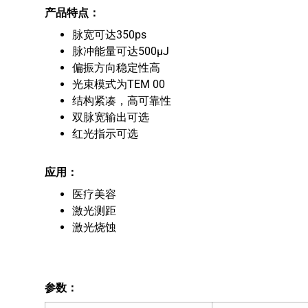
产品特点：
脉宽可达350ps
脉冲能量可达500μJ
偏振方向稳定性高
光束模式为TEM 00
结构紧凑，高可靠性
双脉宽输出可选
红光指示可选
应用：
医疗美容
激光测距
激光烧蚀
参数：