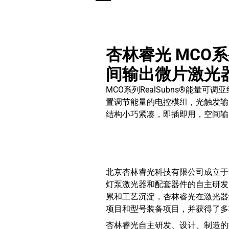
杏林睿光 MCO
间输出微片激光
MCO系列RealSubns®能量
置调节能量的电控模组，光触发输
结构小巧紧凑，即插即用，空间输出
北京杏林睿光科技有限公司成立于
灯泵激光器和配套器件的自主研发
累和工艺沉淀，杏林睿光在激光器
项目和型号装备项目，并获得了多
杏林睿光自主研发、设计、制造的