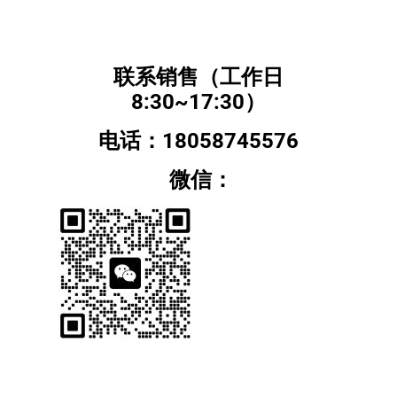
联系销售（工作日
8:30~17:30）
电话：18058745576
微信：