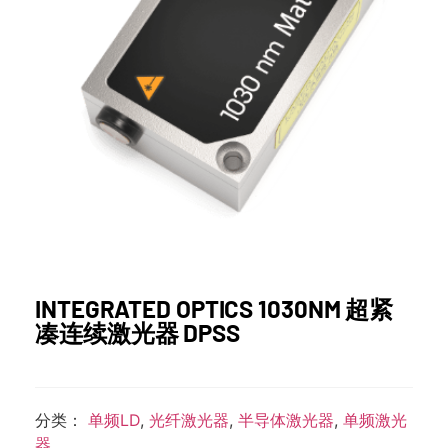
INTEGRATED OPTICS 1030NM 超紧
凑连续激光器 DPSS
分类：
单频LD
,
光纤激光器
,
半导体激光器
,
单频激光
器