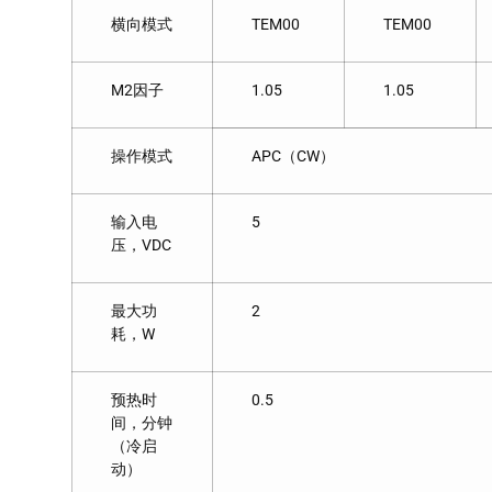
横向模式
TEM00
TEM00
M2因子
1.05
1.05
操作模式
APC（CW）
输入电
5
压，VDC
最大功
2
耗，W
预热时
0.5
间，分钟
（冷启
动）