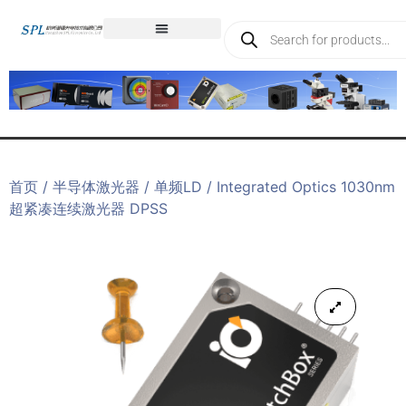
首页
/
半导体激光器
/
单频LD
/ Integrated Optics 1030nm
超紧凑连续激光器 DPSS