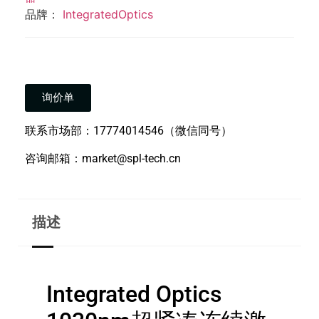
品牌：
IntegratedOptics
询价单
联系市场部：17774014546（微信同号）
咨询邮箱：market@spl-tech.cn
描述
Integrated Optics