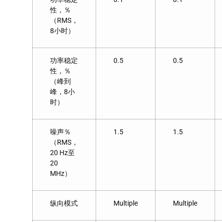
性，％
（RMS，
8小时）
功率稳定
0.5
0.5
性，％
（峰到
峰，8小
时）
噪声％
1.5
1.5
（RMS，
20 Hz至
20
MHz）
纵向模式
Multiple
Multiple