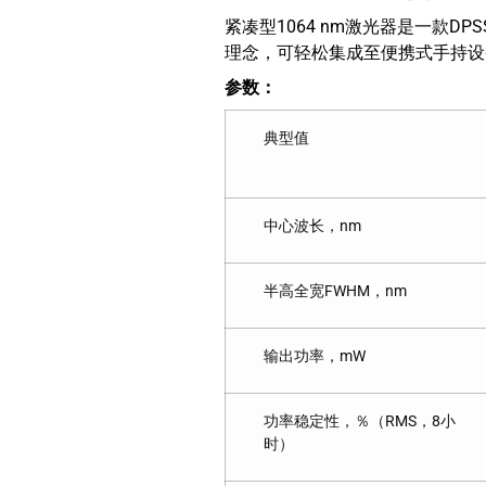
紧凑型1064 nm激光器是一款D
理念，可轻松集成至便携式手持设
参数：
典型值
中心波长，nm
半高全宽FWHM，nm
输出功率，mW
功率稳定性，％（RMS，8小
时）