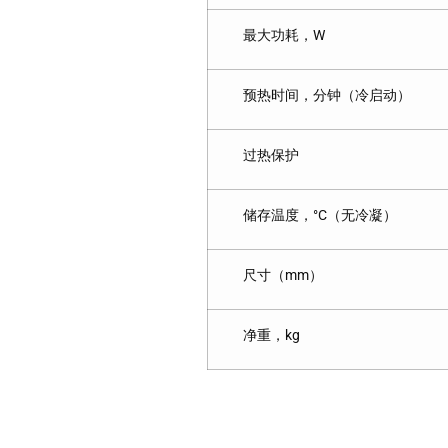
最大功耗，W
预热时间，分钟（冷启动）
过热保护
储存温度，°C（无冷凝）
尺寸（mm）
净重，kg