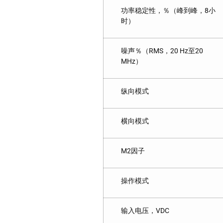
功率稳定性，％（峰到峰，8小
时）
噪声％（RMS，20 Hz至20
MHz）
纵向模式
横向模式
M2因子
操作模式
输入电压，VDC