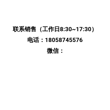
联系销售（工作日8:30~17:30）
电话：18058745576
微信：