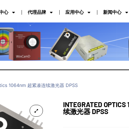
中心
代理品牌
应用中心
新闻中心
 Optics 1064nm 超紧凑连续激光器 DPSS
INTEGRATED OPTIC
续激光器 DPSS