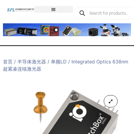
首页
/
半导体激光器
/
单频LD
/ Integrated Optics 638nm
超紧凑连续激光器