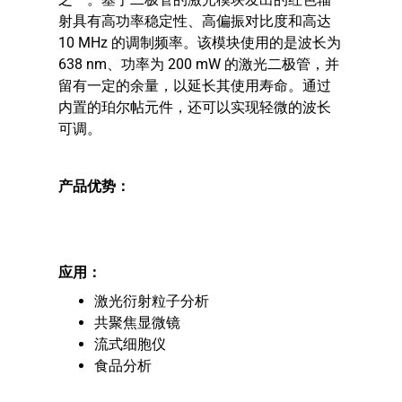
射具有高功率稳定性、高偏振对比度和高达
10 MHz 的调制频率。该模块使用的是波长为
638 nm、功率为 200 mW 的激光二极管，并
留有一定的余量，以延长其使用寿命。通过
内置的珀尔帖元件，还可以实现轻微的波长
可调。
产品优势：
应用：
激光衍射粒子分析
共聚焦显微镜
流式细胞仪
食品分析