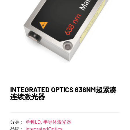
INTEGRATED OPTICS 638NM超紧凑
连续激光器
分类：
单频LD
,
半导体激光器
品牌：
IntegratedOptics