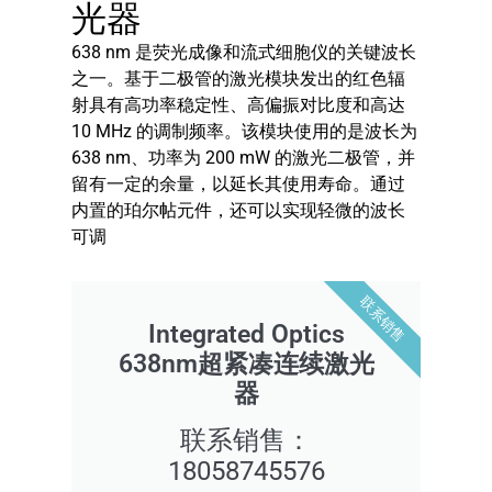
光器
638 nm 是荧光成像和流式细胞仪的关键波长
之一。基于二极管的激光模块发出的红色辐
射具有高功率稳定性、高偏振对比度和高达
10 MHz 的调制频率。该模块使用的是波长为
638 nm、功率为 200 mW 的激光二极管，并
留有一定的余量，以延长其使用寿命。通过
内置的珀尔帖元件，还可以实现轻微的波长
可调
联系销售
Integrated Optics
638nm超紧凑连续激光
器
联系销售：
18058745576