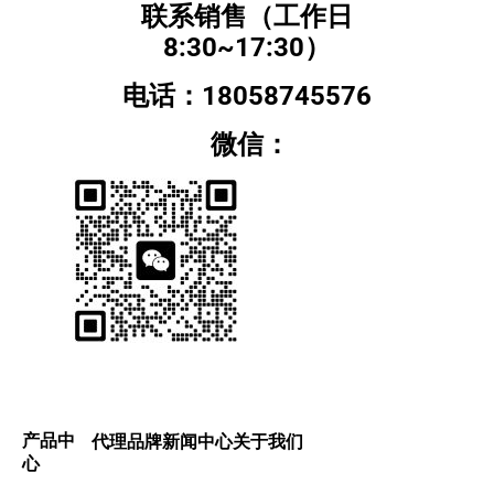
联系销售（工作日
8:30~17:30）
电话：18058745576
微信：
产品中
代理品牌
新闻中心
关于我们
心